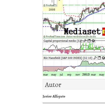
Autor
Javier Alfayate