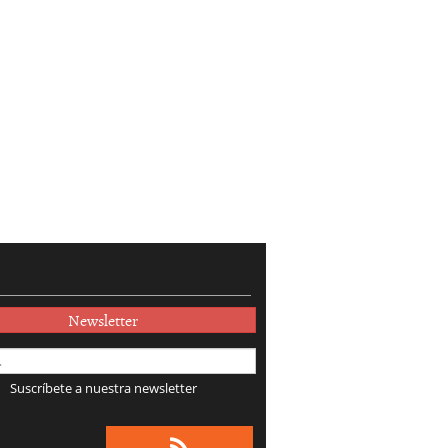
Newsletter
Suscríbete a nuestra newsletter