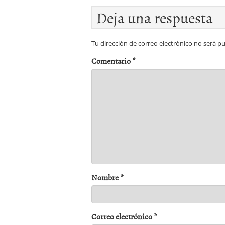
Deja una respuesta
Tu dirección de correo electrónico no será pu
Comentario
*
Nombre
*
Correo electrónico
*