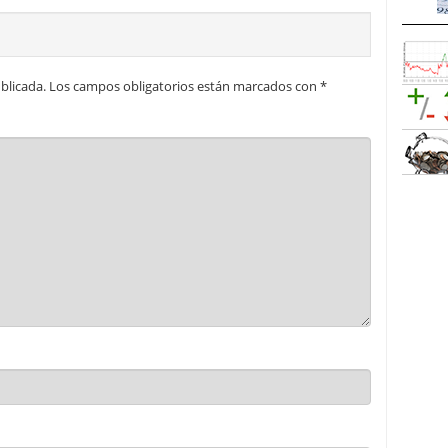
blicada.
Los campos obligatorios están marcados con
*