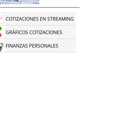
COTIZACIONES EN STREAMING
GRÁFICOS COTIZACIONES
FINANZAS PERSONALES