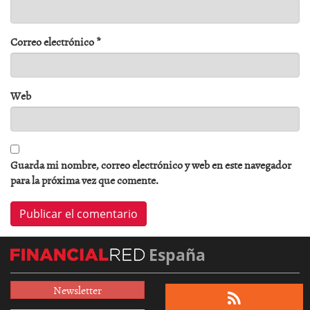
Correo electrónico
*
Web
Guarda mi nombre, correo electrónico y web en este navegador
para la próxima vez que comente.
España
Newsletter