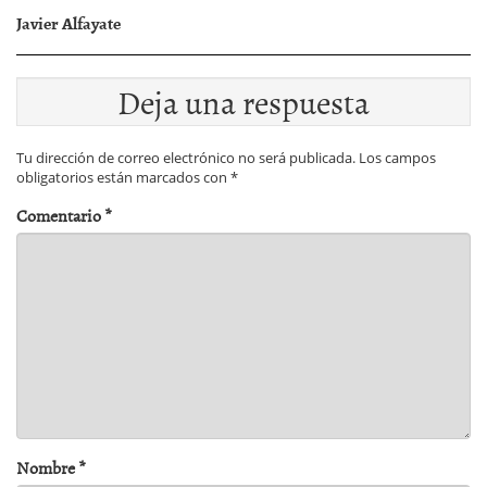
Javier Alfayate
Deja una respuesta
Tu dirección de correo electrónico no será publicada.
Los campos
obligatorios están marcados con
*
Comentario
*
Nombre
*