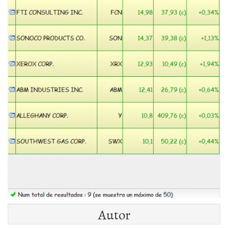
Autor