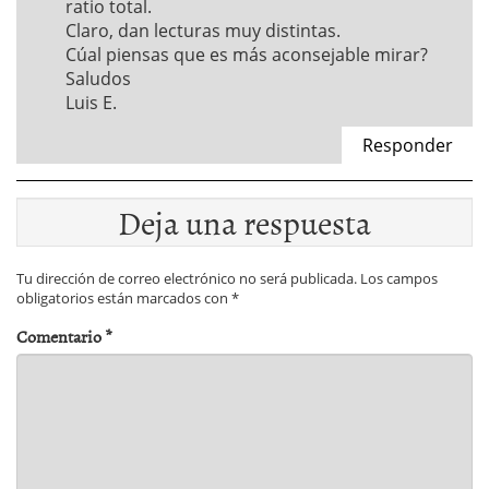
ratio total.
Claro, dan lecturas muy distintas.
Cúal piensas que es más aconsejable mirar?
Saludos
Luis E.
Responder
Deja una respuesta
Tu dirección de correo electrónico no será publicada.
Los campos
obligatorios están marcados con
*
Comentario
*