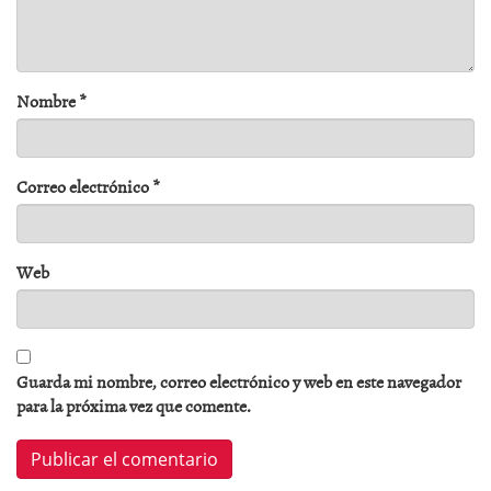
Nombre
*
Correo electrónico
*
Web
Guarda mi nombre, correo electrónico y web en este navegador
para la próxima vez que comente.