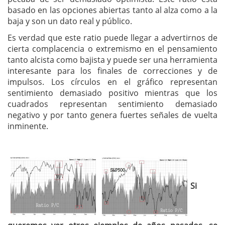
basado en las opciones abiertas tanto al alza como a la
baja y son un dato real y público.
Es verdad que este ratio puede llegar a advertirnos de
cierta complacencia o extremismo en el pensamiento
tanto alcista como bajista y puede ser una herramienta
interesante para los finales de correcciones y de
impulsos. Los círculos en el gráfico representan
sentimiento demasiado positivo mientras que los
cuadrados representan sentimiento demasiado
negativo y por tanto genera fuertes señales de vuelta
inminente.
Si