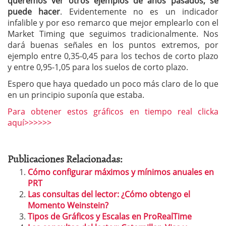
queremos ver otros ejemplos de años pasados, se
puede hacer
. Evidentemente no es un indicador
infalible y por eso remarco que mejor emplearlo con el
Market Timing que seguimos tradicionalmente. Nos
dará buenas señales en los puntos extremos, por
ejemplo entre 0,35-0,45 para los techos de corto plazo
y entre 0,95-1,05 para los suelos de corto plazo.
Espero que haya quedado un poco más claro de lo que
en un principio suponía que estaba.
Para obtener estos gráficos en tiempo real clicka
aquí>>>>>>
Publicaciones Relacionadas:
Cómo configurar máximos y mínimos anuales en
PRT
Las consultas del lector: ¿Cómo obtengo el
Momento Weinstein?
Tipos de Gráficos y Escalas en ProRealTime