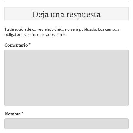
Deja una respuesta
Tu dirección de correo electrónico no será publicada.
Los campos
obligatorios están marcados con
*
Comentario
*
Nombre
*