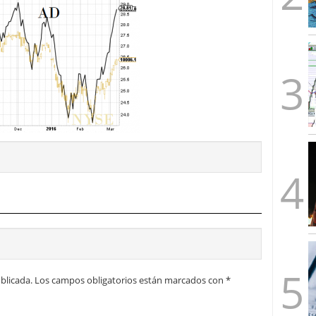
blicada.
Los campos obligatorios están marcados con
*