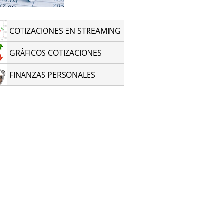
COTIZACIONES EN STREAMING
GRÁFICOS COTIZACIONES
FINANZAS PERSONALES