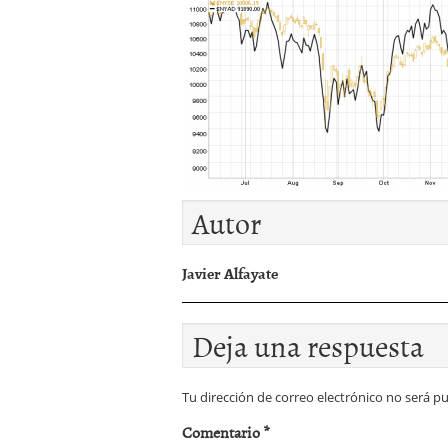
Autor
Javier Alfayate
Deja una respuesta
Tu dirección de correo electrónico no será pu
Comentario
*