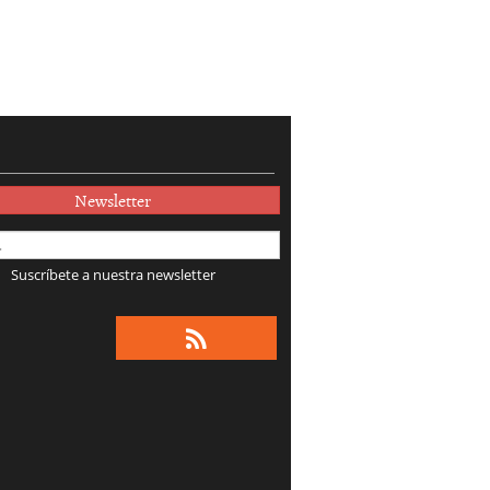
Newsletter
Suscríbete a nuestra newsletter