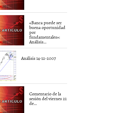
«Banca puede ser
buena oportunidad
por
fundamentales»:
Análisis...
Análisis 14-12-2007
Comentario de la
sesión del viernes 21
de...