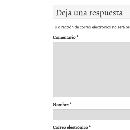
Deja una respuesta
Tu dirección de correo electrónico no será pu
Comentario
*
Nombre
*
Correo electrónico
*