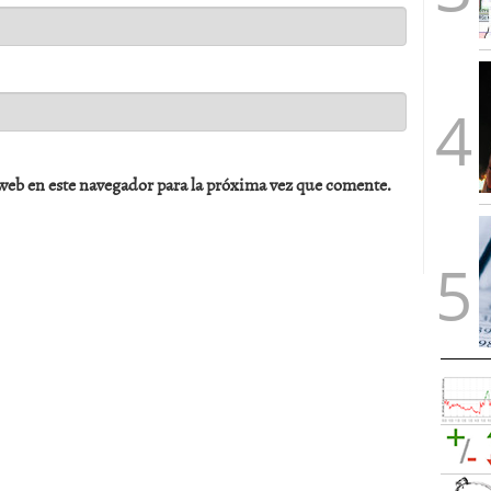
web en este navegador para la próxima vez que comente.