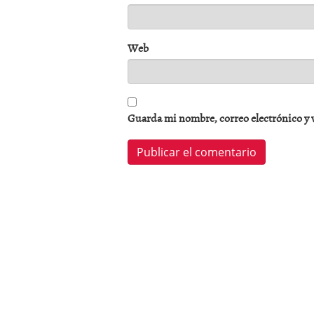
Web
Guarda mi nombre, correo electrónico y 