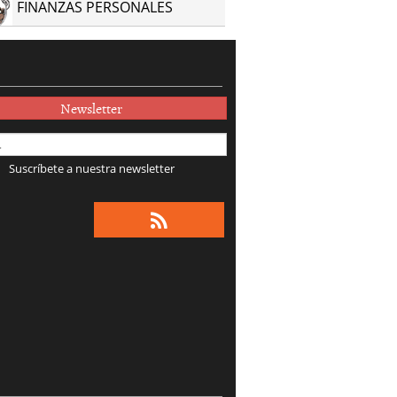
FINANZAS PERSONALES
Newsletter
Suscríbete a nuestra newsletter