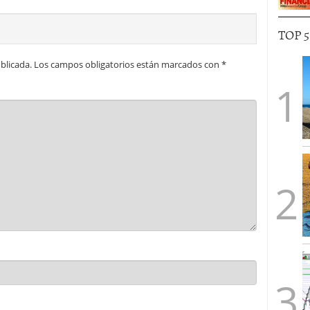
TOP 
blicada.
Los campos obligatorios están marcados con
*