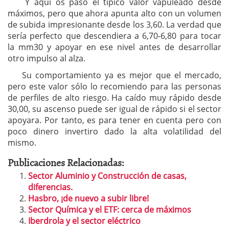
Y aquí os paso el típico valor vapuleado desde
máximos, pero que ahora apunta alto con un volumen
de subida impresionante desde los 3,60. La verdad que
sería perfecto que descendiera a 6,70-6,80 para tocar
la mm30 y apoyar en ese nivel antes de desarrollar
otro impulso al alza.
Su comportamiento ya es mejor que el mercado,
pero este valor sólo lo recomiendo para las personas
de perfiles de alto riesgo. Ha caído muy rápido desde
30,00, su ascenso puede ser igual de rápido si el sector
apoyara. Por tanto, es para tener en cuenta pero con
poco dinero invertiro dado la alta volatilidad del
mismo.
Publicaciones Relacionadas:
Sector Aluminio y Construcción de casas,
diferencias.
Hasbro, ¡de nuevo a subir libre!
Sector Química y el ETF: cerca de máximos
Iberdrola y el sector eléctrico