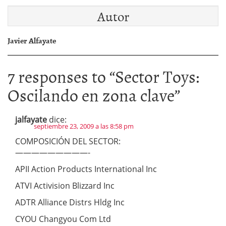
Autor
Javier Alfayate
7 responses to “
Sector Toys:
Oscilando en zona clave
”
jalfayate
dice:
septiembre 23, 2009 a las 8:58 pm
COMPOSICIÓN DEL SECTOR:
—————————-
APII Action Products International Inc
ATVI Activision Blizzard Inc
ADTR Alliance Distrs Hldg Inc
CYOU Changyou Com Ltd