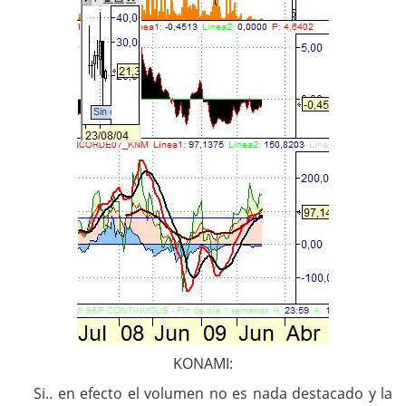
KONAMI:
Si.. en efecto el volumen no es nada destacado y la