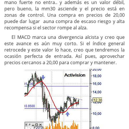
mano fuerte no entra.. y además es un valor débil,
pero bueno, la mm30 asciende y el precio está en
zonas de control. Una compra en precios de 20,00
puede dar lugar auna compra de escaso riesgo y alta
recompensa si el sector rompe al alza.
El MACD marca una divergencia alcista y creo que
este avance es aún muy corto. Si el índice general
retrocede y este valor lo hace, creo que tendremos la
ocasión perfecta de entrada. Así pues, aprovechar
precios cercanos a 20,00 para comprar y mantener.