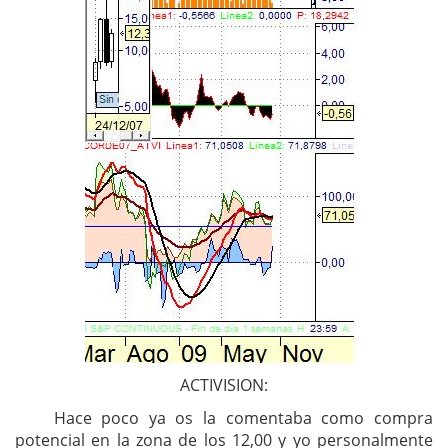
ACTIVISION:
Hace poco ya os la comentaba como compra
potencial en la zona de los 12,00 y yo personalmente