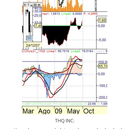
THQ INC: