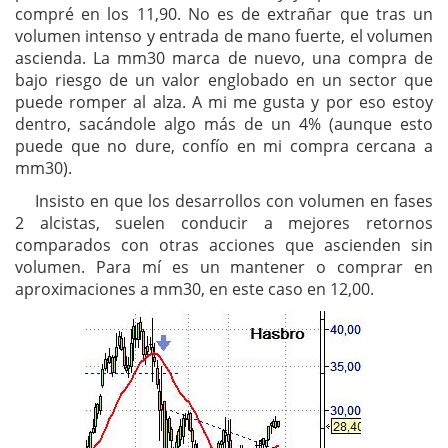
compré en los 11,90. No es de extrañar que tras un
volumen intenso y entrada de mano fuerte, el volumen
ascienda. La mm30 marca de nuevo, una compra de
bajo riesgo de un valor englobado en un sector que
puede romper al alza. A mi me gusta y por eso estoy
dentro, sacándole algo más de un 4% (aunque esto
puede que no dure, confío en mi compra cercana a
mm30).
Insisto en que los desarrollos con volumen en fases
2 alcistas, suelen conducir a mejores retornos
comparados con otras acciones que ascienden sin
volumen. Para mí es un mantener o comprar en
aproximaciones a mm30, en este caso en 12,00.