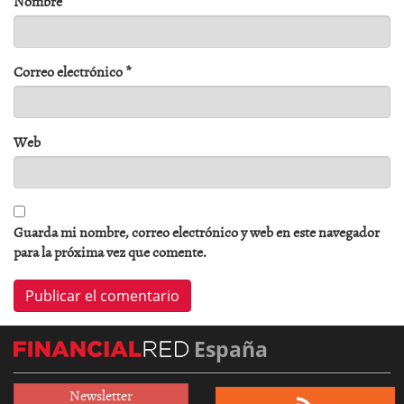
Nombre
*
Correo electrónico
*
Web
Guarda mi nombre, correo electrónico y web en este navegador
para la próxima vez que comente.
España
Newsletter