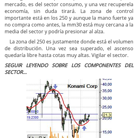
mercado, es del sector consumo, y una vez recuperela
economía, sin duda tirará. La zona de control
importante está en los 250 y aunque la mano fuerte ya
no compra como antes, la mm30 está muy cercana a la
media del sector y podría presionar al alza.
La zona del 250 es justamente donde está el volumen
de distribución. Una vez sea superado, el ascenso
quedaría libre hasta cotas muy altas. Vigilar el sector.
SEGUIR LEYENDO SOBRE LOS COMPONENTES DEL
SECTOR…