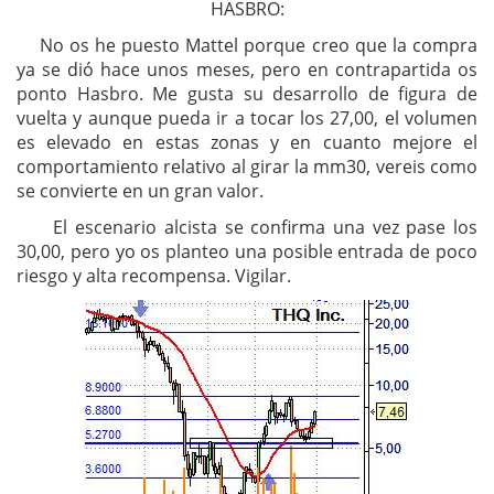
HASBRO:
No os he puesto Mattel porque creo que la compra
ya se dió hace unos meses, pero en contrapartida os
ponto Hasbro. Me gusta su desarrollo de figura de
vuelta y aunque pueda ir a tocar los 27,00, el volumen
es elevado en estas zonas y en cuanto mejore el
comportamiento relativo al girar la mm30, vereis como
se convierte en un gran valor.
El escenario alcista se confirma una vez pase los
30,00, pero yo os planteo una posible entrada de poco
riesgo y alta recompensa. Vigilar.