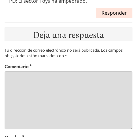
PD: El sector Toys ha empeorado.
Responder
Deja una respuesta
Tu dirección de correo electrónico no será publicada.
Los campos
obligatorios están marcados con
*
Comentario
*