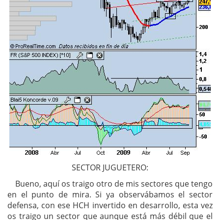
SECTOR JUGUETERO:
Bueno, aquí os traigo otro de mis sectores que tengo
en el punto de mira. Si ya observábamos el sector
defensa, con ese HCH invertido en desarrollo, esta vez
os traigo un sector que aunque está más débil que el