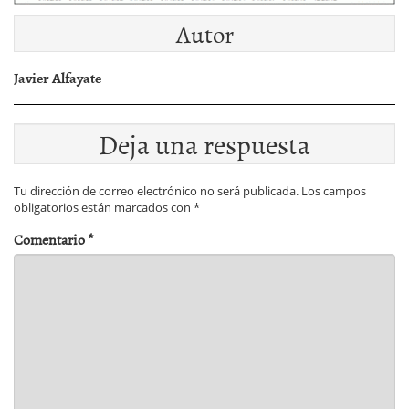
Autor
Javier Alfayate
Deja una respuesta
Tu dirección de correo electrónico no será publicada.
Los campos
obligatorios están marcados con
*
Comentario
*