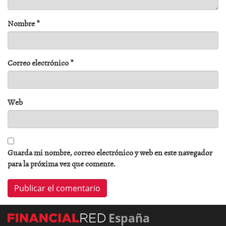
Nombre
*
Correo electrónico
*
Web
Guarda mi nombre, correo electrónico y web en este navegador
para la próxima vez que comente.
España