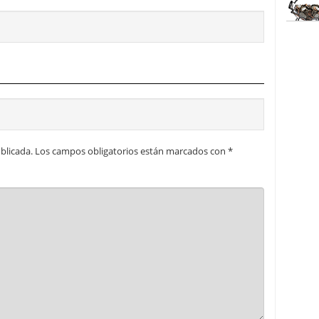
blicada.
Los campos obligatorios están marcados con
*