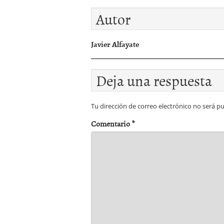
Autor
Javier Alfayate
Deja una respuesta
Tu dirección de correo electrónico no será pu
Comentario
*