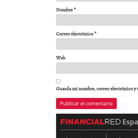
Nombre
*
Correo electrónico
*
Web
Guarda mi nombre, correo electrónico y 
Esp