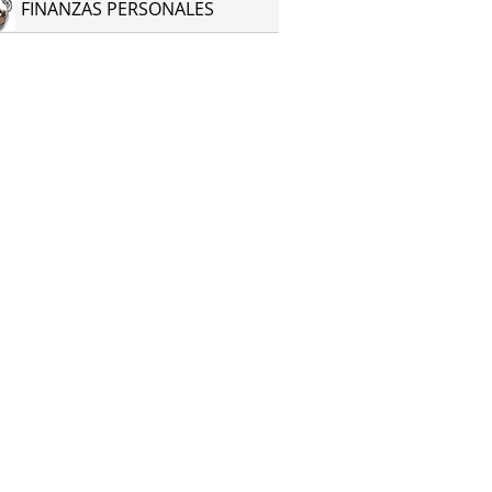
FINANZAS PERSONALES