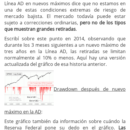
Línea AD en nuevos máximos dice que no estamos en
una de estas condiciones extremas de riesgo de
mercado bajista. El mercado todavía puede estar
sujeto a correcciones ordinarias,
pero no de los tipos
que muestran grandes retiradas
.
Escribí sobre este punto en 2014, observando que
durante los 3 meses siguientes a un nuevo máximo de
tres años en la Línea AD, las retiradas se limitan
normalmente al 10% o menos. Aquí hay una versión
actualizada del gráfico de esa historia anterior.
Drawdown después de nuevo
máximo en la AD
:
Este gráfico también da información sobre cuándo la
Reserva Federal pone su dedo en el gráfico.
Las