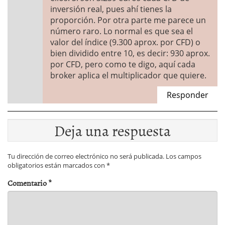
inversión real, pues ahí tienes la
proporción. Por otra parte me parece un
número raro. Lo normal es que sea el
valor del índice (9.300 aprox. por CFD) o
bien dividido entre 10, es decir: 930 aprox.
por CFD, pero como te digo, aquí cada
broker aplica el multiplicador que quiere.
Responder
Deja una respuesta
Tu dirección de correo electrónico no será publicada.
Los campos
obligatorios están marcados con
*
Comentario
*