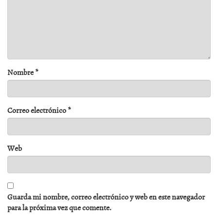
Nombre
*
Correo electrónico
*
Web
Guarda mi nombre, correo electrónico y web en este navegador
para la próxima vez que comente.