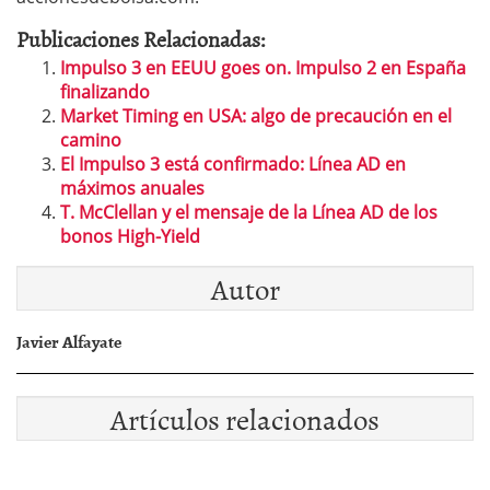
Publicaciones Relacionadas:
Impulso 3 en EEUU goes on. Impulso 2 en España
finalizando
Market Timing en USA: algo de precaución en el
camino
El Impulso 3 está confirmado: Línea AD en
máximos anuales
T. McClellan y el mensaje de la Línea AD de los
bonos High-Yield
Autor
Javier Alfayate
Artículos relacionados