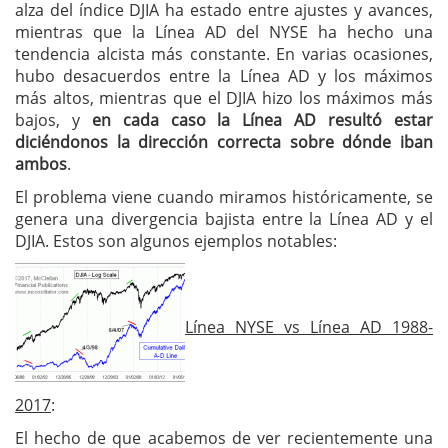
alza del índice DJIA ha estado entre ajustes y avances,
mientras que la Línea AD del NYSE ha hecho una
tendencia alcista más constante. En varias ocasiones,
hubo desacuerdos entre la Línea AD y los máximos
más altos, mientras que el DJIA hizo los máximos más
bajos, y
en cada caso la Línea AD resultó estar
diciéndonos la dirección correcta sobre dónde iban
ambos
.
El problema viene cuando miramos históricamente, se
genera una divergencia bajista entre la Línea AD y el
DJIA. Estos son algunos ejemplos notables:
Línea NYSE vs Línea AD 1988-
2017
:
El hecho de que acabemos de ver recientemente una