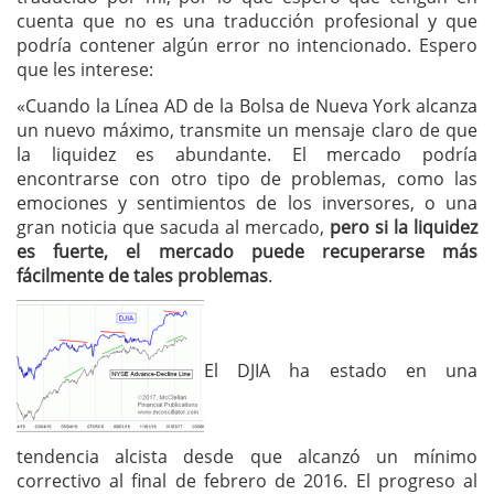
cuenta que no es una traducción profesional y que
podría contener algún error no intencionado. Espero
que les interese:
«Cuando la Línea AD de la Bolsa de Nueva York alcanza
un nuevo máximo, transmite un mensaje claro de que
la liquidez es abundante. El mercado podría
encontrarse con otro tipo de problemas, como las
emociones y sentimientos de los inversores, o una
gran noticia que sacuda al mercado,
pero si la liquidez
es fuerte, el mercado puede recuperarse más
fácilmente de tales problemas
.
El DJIA ha estado en una
tendencia alcista desde que alcanzó un mínimo
correctivo al final de febrero de 2016. El progreso al