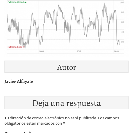
Autor
Javier Alfayate
Deja una respuesta
Tu dirección de correo electrónico no será publicada.
Los campos
obligatorios están marcados con
*