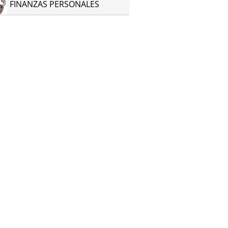
FINANZAS PERSONALES