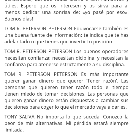
útiles. Espero que os interesen y os sirva para al
menos dedicar una sonrisa de: «yo pasé por eso».
Buenos días!
TOM R. PETERSON PETERSON Equivocarse también es
una buena fuente de información: te indica que te has
adelantado o que tienes que invertir tu posición
TOM R. PETERSON PETERSON Los buenos operadores
necesitan confianza; necesitan diciplina; y necesitan la
confianza para atenerse estrictamente a su disciplina.
TOM R. PETERSON PETERSON Es más importante
querer ganar dinero que querer ‘Tener razón’. Las
personas que quieren tener razón todo el tiempo
tienen miedo de tomar decisiones. Las personas que
quieren ganar dinero están dispuestas a cambiar sus
decisiones para coger lo que el mercado vaya a darles.
TONY SALIVA No importa lo que suceda. Conozco la
peor de mis alternativas. Mi pérdida estará siempre
limitada.