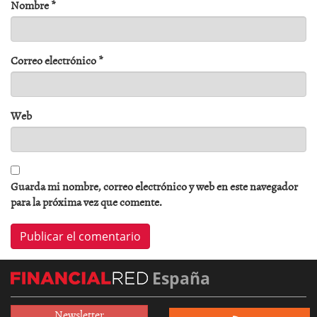
Nombre
*
Correo electrónico
*
Web
Guarda mi nombre, correo electrónico y web en este navegador
para la próxima vez que comente.
España
Newsletter