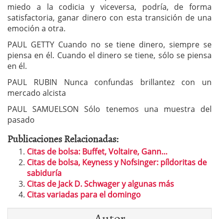
miedo a la codicia y viceversa, podría, de forma
satisfactoria, ganar dinero con esta transición de una
emoción a otra.
PAUL GETTY Cuando no se tiene dinero, siempre se
piensa en él. Cuando el dinero se tiene, sólo se piensa
en él.
PAUL RUBIN Nunca confundas brillantez con un
mercado alcista
PAUL SAMUELSON Sólo tenemos una muestra del
pasado
Publicaciones Relacionadas:
Citas de bolsa: Buffet, Voltaire, Gann…
Citas de bolsa, Keyness y Nofsinger: píldoritas de
sabiduría
Citas de Jack D. Schwager y algunas más
Citas variadas para el domingo
Autor