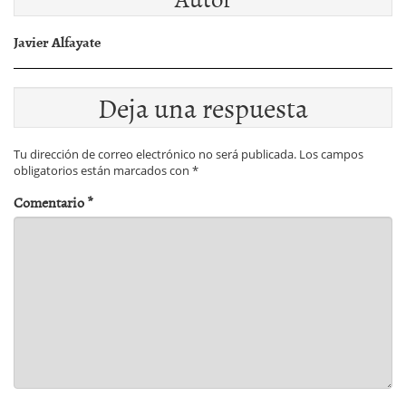
Javier Alfayate
Deja una respuesta
Tu dirección de correo electrónico no será publicada.
Los campos
obligatorios están marcados con
*
Comentario
*