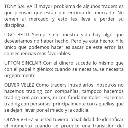
TONY SALIVA El mayor problema de algunos traders es
que piensan que están por encima del mercado. No
temen al mercado y esto les lleva a perder su
disciplina.
UGO BETTI Siempre en nuestra vida hay algo que
desearíamos no haber hecho. Pero ya está hecho. Y lo
único que podemos hacer es sacar de este error las
consecuencias más favorables.
UPTON SINCLAIR Con el dinero sucede lo mismo que
con el papel higiénico: cuando se necesita, se necesita
urgentemente.
OLIVER VELEZ Como traders intradiarios, nosotros no
hacemos trading con compañías, tampoco hacemos
trading con acciones, ni con fundamentales. Hacemos
trading con personas, principalmente con aquellos que
se dejan llevar por el miedo y la codicia.
OLIVER VELEZ Si usted tuviera la habilidad de identificar
el momento cuando se produce una transición del