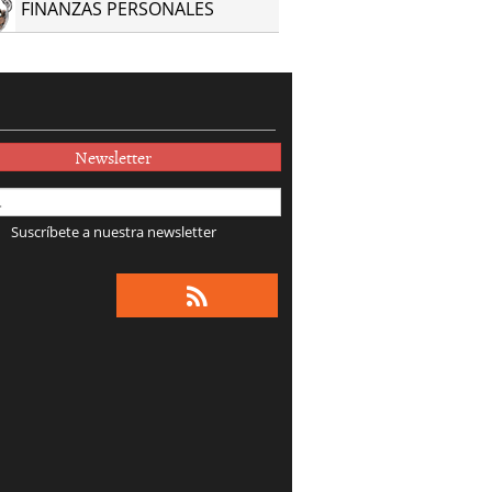
FINANZAS PERSONALES
Newsletter
Suscríbete a nuestra newsletter