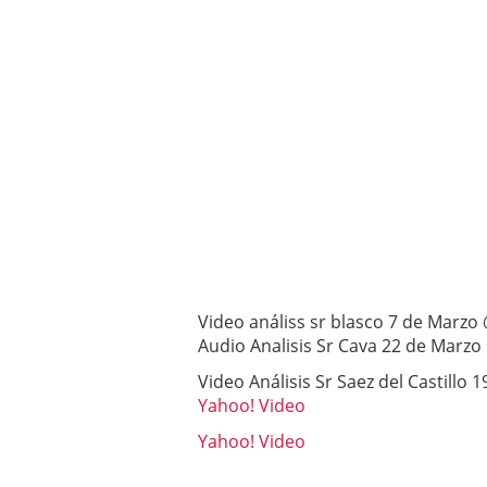
Video análiss sr blasco 7 de Marzo
Audio Analisis Sr Cava 22 de Marz
Video Análisis Sr Saez del Castillo
Yahoo! Video
Yahoo! Video