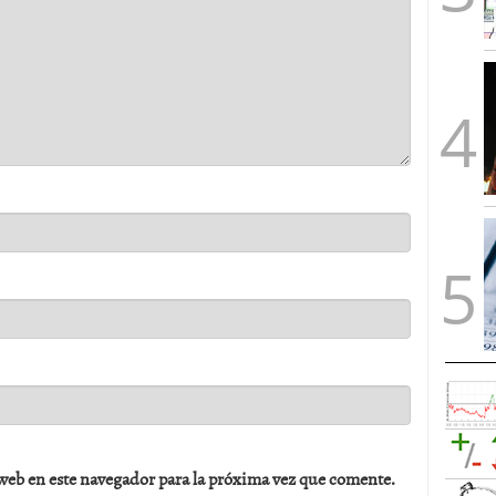
web en este navegador para la próxima vez que comente.