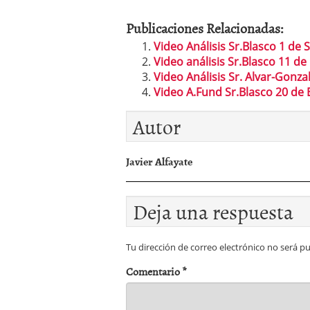
Publicaciones Relacionadas:
Video Análisis Sr.Blasco 1 de
Video análisis Sr.Blasco 11 d
Video Análisis Sr. Alvar-Gonzal
Video A.Fund Sr.Blasco 20 de
Autor
Javier Alfayate
Deja una respuesta
Tu dirección de correo electrónico no será pu
Comentario
*