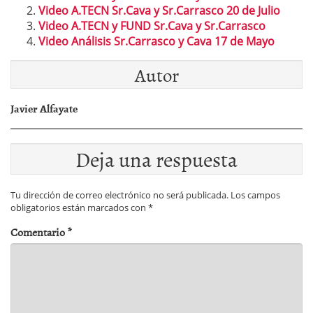
Video A.TECN Sr.Cava y Sr.Carrasco 20 de Julio
Video A.TECN y FUND Sr.Cava y Sr.Carrasco
Video Análisis Sr.Carrasco y Cava 17 de Mayo
Autor
Javier Alfayate
Deja una respuesta
Tu dirección de correo electrónico no será publicada.
Los campos
obligatorios están marcados con
*
Comentario
*