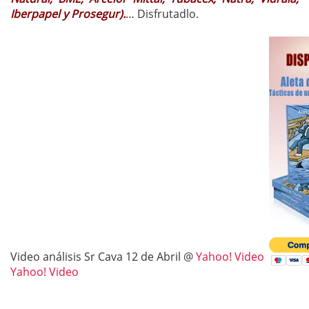
Iberpapel y Prosegur).
… Disfrutadlo.
Video análisis Sr Cava 12 de Abril @
Yahoo! Video
Yahoo! Video