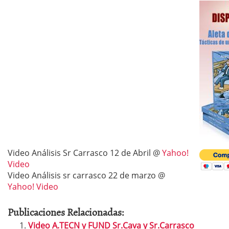
Video Análisis Sr Carrasco 12 de Abril @
Yahoo!
Video
Video Análisis sr carrasco 22 de marzo @
Yahoo! Video
Publicaciones Relacionadas:
Video A.TECN y FUND Sr.Cava y Sr.Carrasco