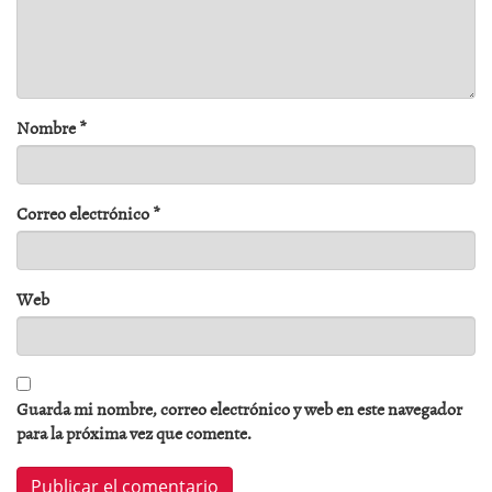
Nombre
*
Correo electrónico
*
Web
Guarda mi nombre, correo electrónico y web en este navegador
para la próxima vez que comente.