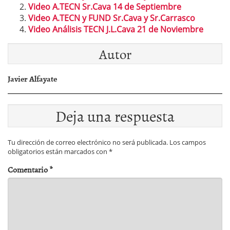
Video A.TECN Sr.Cava 14 de Septiembre
Video A.TECN y FUND Sr.Cava y Sr.Carrasco
Video Análisis TECN J.L.Cava 21 de Noviembre
Autor
Javier Alfayate
Deja una respuesta
Tu dirección de correo electrónico no será publicada.
Los campos
obligatorios están marcados con
*
Comentario
*