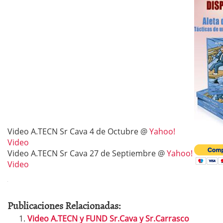
Video A.TECN Sr Cava 4 de Octubre @
Yahoo!
Video
Video A.TECN Sr Cava 27 de Septiembre @
Yahoo!
Video
Publicaciones Relacionadas:
Video A.TECN y FUND Sr.Cava y Sr.Carrasco