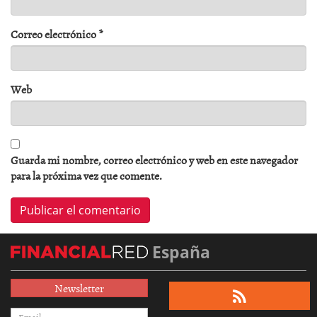
Correo electrónico
*
Web
Guarda mi nombre, correo electrónico y web en este navegador
para la próxima vez que comente.
España
Newsletter