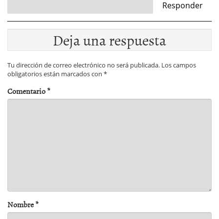
Responder
Deja una respuesta
Tu dirección de correo electrónico no será publicada.
Los campos
obligatorios están marcados con
*
Comentario
*
Nombre
*