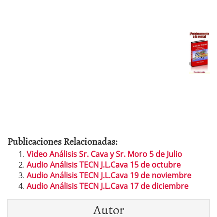
Publicaciones Relacionadas:
Video Análisis Sr. Cava y Sr. Moro 5 de Julio
Audio Análisis TECN J.L.Cava 15 de octubre
Audio Análisis TECN J.L.Cava 19 de noviembre
Audio Análisis TECN J.L.Cava 17 de diciembre
Autor