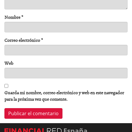
Nombre
*
Correo electrónico
*
Web
Guarda mi nombre, correo electrónico y web en este navegador
para la próxima vez que comente.
España