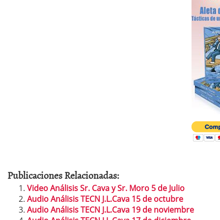
Publicaciones Relacionadas:
Video Análisis Sr. Cava y Sr. Moro 5 de Julio
Audio Análisis TECN J.L.Cava 15 de octubre
Audio Análisis TECN J.L.Cava 19 de noviembre