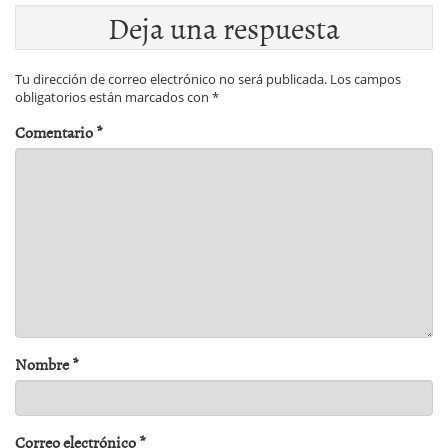
Deja una respuesta
Tu dirección de correo electrónico no será publicada.
Los campos
obligatorios están marcados con
*
Comentario
*
Nombre
*
Correo electrónico
*