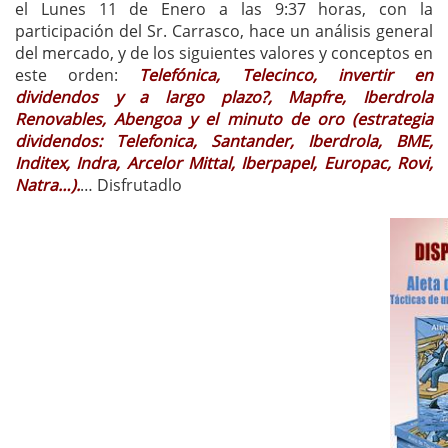
el Lunes 11 de Enero a las 9:37 horas, con la
participación del Sr. Carrasco, hace un análisis general
del mercado, y de los siguientes valores y conceptos en
este orden:
Telefónica, Telecinco, invertir en
dividendos y a largo plazo?, Mapfre, Iberdrola
Renovables, Abengoa y el minuto de oro (estrategia
dividendos: Telefonica, Santander, Iberdrola, BME,
Inditex, Indra, Arcelor Mittal, Iberpapel, Europac, Rovi,
Natra…).
… Disfrutadlo