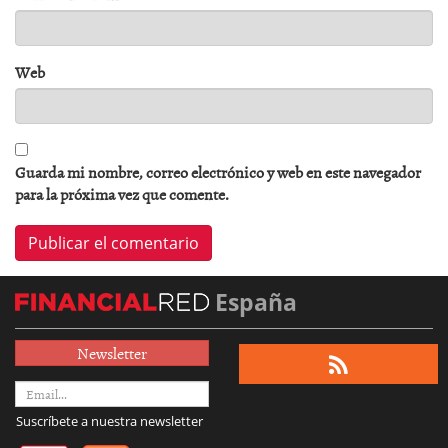
Web
Guarda mi nombre, correo electrónico y web en este navegador
para la próxima vez que comente.
España
Newsletter
Suscríbete a nuestra newsletter