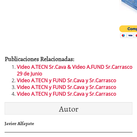
Publicaciones Relacionadas:
Video A.TECN Sr.Cava & Video A.FUND Sr.Carrasco
29 de Junio
Video A.TECN y FUND Sr.Cava y Sr.Carrasco
Video A.TECN y FUND Sr.Cava y Sr.Carrasco
Video A.TECN y FUND Sr.Cava y Sr.Carrasco
Autor
Javier Alfayate