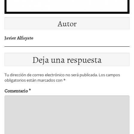
Autor
Javier Alfayate
Deja una respuesta
Tu dirección de correo electrónico no será publicada.
Los campos
obligatorios están marcados con
*
Comentario
*