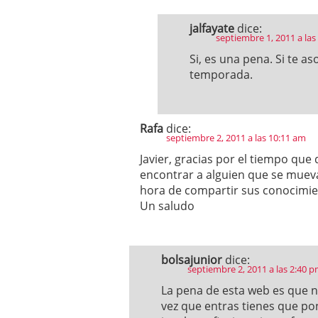
jalfayate
dice:
septiembre 1, 2011 a las
Si, es una pena. Si te a
temporada.
Rafa
dice:
septiembre 2, 2011 a las 10:11 am
Javier, gracias por el tiempo qu
encontrar a alguien que se mueva
hora de compartir sus conocimie
Un saludo
bolsajunior
dice:
septiembre 2, 2011 a las 2:40 
La pena de esta web es que n
vez que entras tienes que pon