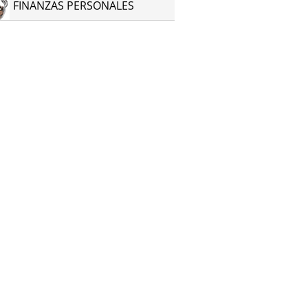
FINANZAS PERSONALES