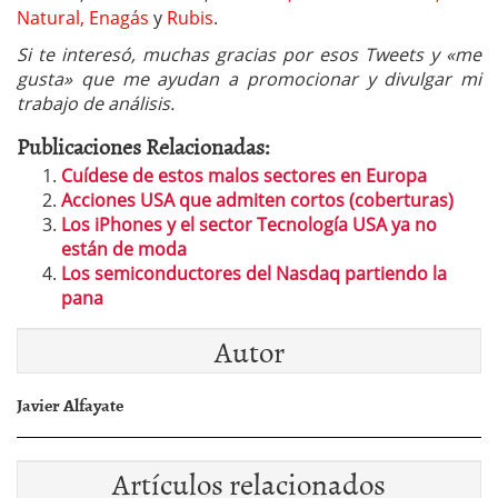
Natural, Enagás
y
Rubis
.
Si te interesó, muchas gracias por esos Tweets y «me
gusta» que me ayudan a promocionar y divulgar mi
trabajo de análisis.
Publicaciones Relacionadas:
Cuídese de estos malos sectores en Europa
Acciones USA que admiten cortos (coberturas)
Los iPhones y el sector Tecnología USA ya no
están de moda
Los semiconductores del Nasdaq partiendo la
pana
Autor
Javier Alfayate
Artículos relacionados