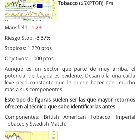
Tobacco
($SXPTOB): Fza.
Mansfield:
-1,23
Riesgo Stop:
-3,37%
Stoploss: 1.220 ptos
Objetivos: 1.000 ptos
Aunque es un sector que parte de muy arriba, el
potencial de bajada es evidente. Desarrolla una caída
leve pero constante que le puede hacer caer mucho
más a sus componentes.
Este tipo de figuras suelen ser las que mayor retornos
ofrecen al técnico que sabe identificarlas antes
.
Componentes
: British American Tobacco, Imperial
Tobacco y Swedish Match.