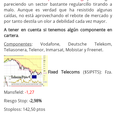
pareciendo un sector bastante regularcillo tirando a
malo. Aunque es verdad que ha resistido algunas
caídas, no está aprovechando el rebote de mercado y
por tanto destila un olor a debilidad cada vez mayor.
A tener en cuenta si tenemos algún componente en
cartera
.
Componentes
: Vodafone, Deutsche Telekom,
Teliasonera, Telenor, Inmarsat, Mobistar y Freenet.
Fixed Telecoms
($SIPFTS): Fza.
Mansfield:
-1,27
Riesgo Stop:
-2,98%
Stoploss: 142,50 ptos