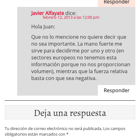
Responder
Javier Alfayate
dice:
febrero 12, 2013 a las 12:00 pm
Hola Juan:
Que no lo mencione no quiere decir que
no sea importante. La mano fuerte me
sirve para decidirme por uno y otro (en
sectores europeos no tenemos esta
información porque no nos proporcionan
volumen), mientras que la fuerza relativa
basta con que sea negativa.
Responder
Deja una respuesta
Tu dirección de correo electrónico no será publicada.
Los campos
obligatorios están marcados con
*