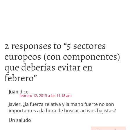
2 responses to “
5 sectores
europeos (con componentes)
que deberías evitar en
febrero
”
Juan
dice:
febrero 12, 2013 a las 11:18 am
Javier, ¿la fuerza relativa y la mano fuerte no son
importantes a la hora de buscar activos bajistas?
Un saludo