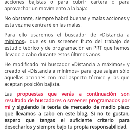
acciones bajistas o para cubrir cartera o para
aprovechar un movimiento a la baja:
No obstante, siempre habrá buenas y malas acciones y
esta vez me centraré en las malas.
Para ello usaremos el buscador de «
Distancia a
mínimos
» que es un screener fruto del trabajo de
estudio teórico y de programación en PRT que hemos
llevado a cabo durante estos últimos años.
He modificado mi buscador «Distancia a máximos» y
creado el «
Distancia a mínimos
» para que salgan sólo
aquellas acciones con mal aspecto técnico y las que
aceptan posición bajista.
Las
propuestas que verás a continuación son
resultado de buscadores o screener programados por
mí
y siguiendo la teoría de mercado de medio plazo
que llevamos a cabo en este blog. Si no te gustan,
espero que tengas el suficiente criterio para
desecharlos y siempre bajo tu propia responsabilidad
.