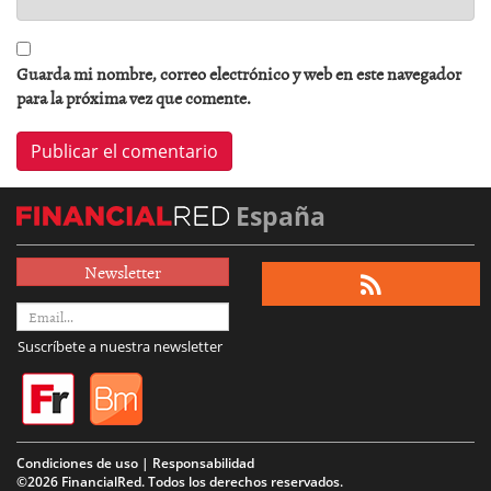
Guarda mi nombre, correo electrónico y web en este navegador
para la próxima vez que comente.
España
Newsletter
Suscríbete a nuestra newsletter
Condiciones de uso | Responsabilidad
©2026 FinancialRed. Todos los derechos reservados.