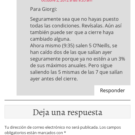
octubre 2, 2012 a las 9:35 am
Para Giorgi:
Seguramente sea que no hayas puesto
todas las condiciones. Revísalas. Aún así
también puede ser que a cierre haya
cambiado alguna.
Ahora mismo (9:35) salen 5 O’Neills, se
han caído dos de las que salían ayer
seguramente porque ya no estén a un 3%
de sus máximos anuales. Pero sigue
saliendo las 5 mismas de las 7 que salían
ayer antes del cierre.
Responder
Deja una respuesta
Tu dirección de correo electrónico no será publicada.
Los campos
obligatorios están marcados con
*