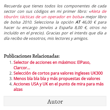
Recuerda que tienes todos los componentes de cada
sector con sus códigos en mi primer libro: «
Aleta de
tiburón: tácticas de un operador en bolsa
» mejor libro
de bolsa 2010. Selecciona la opción
AT
46,00 € para
hacer tu encargo (envíos a España 8,00 €, otros no
incluído en el precio). Gracias por el interés que día a
día recibo de vosotros, mis lectores y amigos.
Publicaciones Relacionadas:
Selector de acciones en máximos: ElPaso,
Clarcor…
Selección de cortos para valores ingleses UK300
Menos bla bla bla y más propuestas de valores
Acciones USA y UK en el punto de mira para más
alzas
Autor