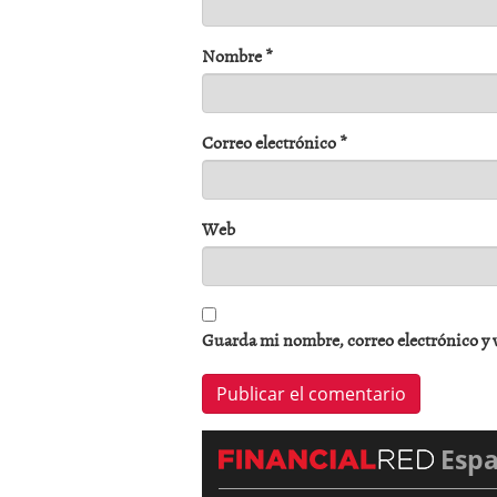
Nombre
*
Correo electrónico
*
Web
Guarda mi nombre, correo electrónico y 
Esp