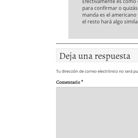
Efectivamente es como d
para confirmar o quizás
manda es el americano 
el resto hará algo simila
Deja una respuesta
Tu dirección de correo electrónico no será pu
Comentario
*