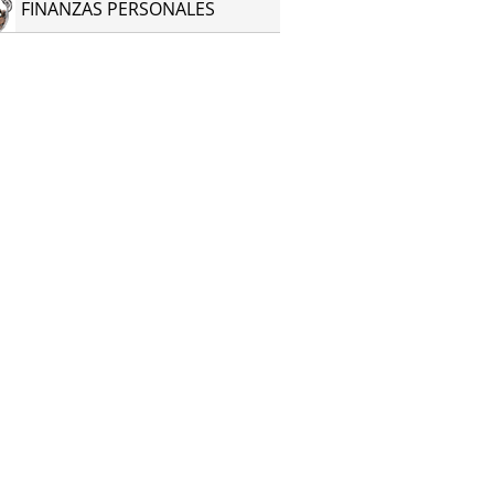
FINANZAS PERSONALES