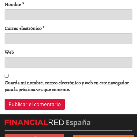
Nombre
*
Correo electrónico
*
Web
Guarda mi nombre, correo electrónico y web en este navegador
para la próxima vez que comente.
España