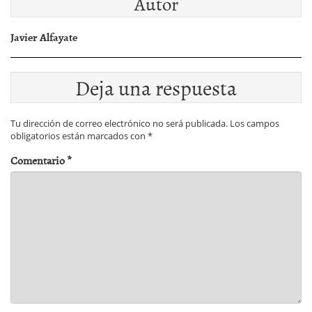
Autor
Javier Alfayate
Deja una respuesta
Tu dirección de correo electrónico no será publicada.
Los campos
obligatorios están marcados con
*
Comentario
*