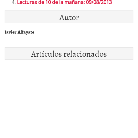
Lecturas de 10 de la mañana: 09/08/2013
Autor
Javier Alfayate
Artículos relacionados