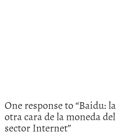
One response to “
Baidu: la
otra cara de la moneda del
sector Internet
”