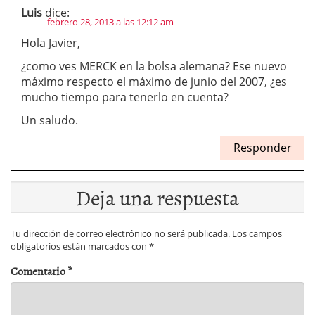
Luis
dice:
febrero 28, 2013 a las 12:12 am
Hola Javier,
¿como ves MERCK en la bolsa alemana? Ese nuevo
máximo respecto el máximo de junio del 2007, ¿es
mucho tiempo para tenerlo en cuenta?
Un saludo.
Responder
Deja una respuesta
Tu dirección de correo electrónico no será publicada.
Los campos
obligatorios están marcados con
*
Comentario
*