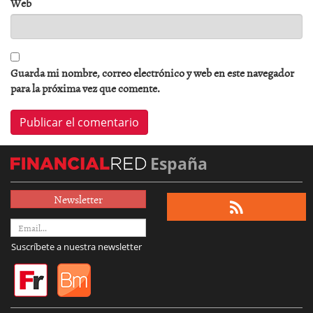
Web
Guarda mi nombre, correo electrónico y web en este navegador
para la próxima vez que comente.
España
Newsletter
Suscríbete a nuestra newsletter