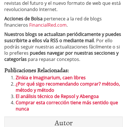
revistas del futuro y el nuevo formato de web que está
revolucionando Internet.
Acciones de Bolsa
pertenece a la red de blogs
financieros
FinancialRed.com
.
Nuestros blogs se actualizan periódicamente y puedes
suscribirte a ellos vía RSS o mediante mail
. Por ello
podrás seguir nuestras actualizaciones fácilmente o si
lo prefieres
puedes navegar por nuestras secciones y
categorías
para repasar conceptos.
Publicaciones Relacionadas:
Zinkia e Imaginarium, caen libres
¿Por qué sigo recomendando comprar? método,
método y método
El análisis técnico de Repsol y Abengoa
Comprar esta corrección tiene más sentido que
nunca
Autor