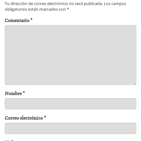
Tu dirección de correo electrónico no será publicada.
Los campos
obligatorios están marcados con
*
Comentario
*
Nombre
*
Correo electrónico
*