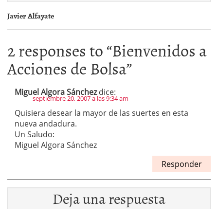
Javier Alfayate
2 responses to “
Bienvenidos a
Acciones de Bolsa
”
Miguel Algora Sánchez
dice:
septiembre 20, 2007 a las 9:34 am
Quisiera desear la mayor de las suertes en esta
nueva andadura.
Un Saludo:
Miguel Algora Sánchez
Responder
Deja una respuesta