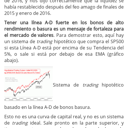
de 2016, y nos dijo correctamente que la liquidez se
había restablecido después del feo amago de finales de
2015 y enero de 2016.
Tener una línea A-D fuerte en los bonos de alto
rendimiento o basura es un mensaje de fortaleza para
el mercado de valores
. Para demostrar esto, aquí hay
un sistema de
trading
hipotético que compra el SP500
si esta Línea A-D está por encima de su Tendencia del
5%, o sale si está por debajo de esa EMA (gráfico
abajo).
Sistema de
trading
hipotético
basado en la línea A-D de bonos basura.
Esto no es una curva de capital real, y no es un sistema
de
trading
ideal. Sale pronto en la parte superior, y