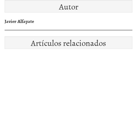
Autor
Javier Alfayate
Artículos relacionados