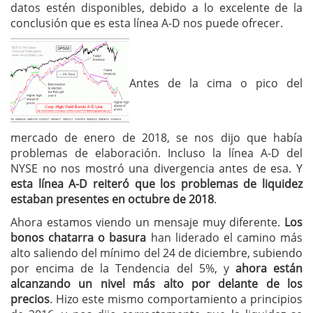
datos estén disponibles, debido a lo excelente de la
conclusión que es esta línea A-D nos puede ofrecer.
Antes de la cima o pico del
mercado de enero de 2018, se nos dijo que había
problemas de elaboración. Incluso la línea A-D del
NYSE no nos mostró una divergencia antes de esa. Y
esta línea A-D reiteró que los problemas de liquidez
estaban presentes en octubre de 2018
.
Ahora estamos viendo un mensaje muy diferente.
Los
bonos chatarra o basura
han liderado el camino más
alto saliendo del mínimo del 24 de diciembre, subiendo
por encima de la Tendencia del 5%, y
ahora están
alcanzando un nivel más alto por delante de los
precios
. Hizo este mismo comportamiento a principios