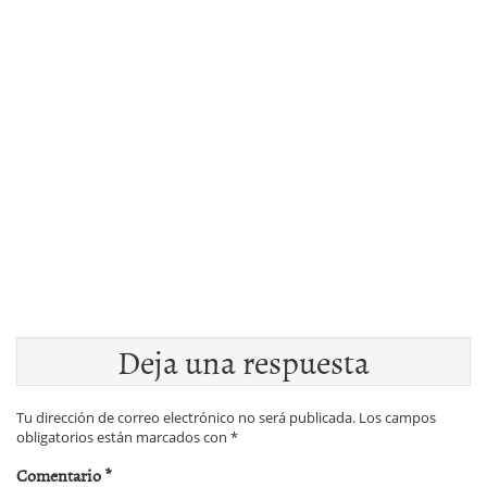
Deja una respuesta
Tu dirección de correo electrónico no será publicada.
Los campos
obligatorios están marcados con
*
Comentario
*