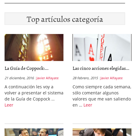
Top artículos categoría
La Guía de Coppock:...
Las cinco acciones elegidas...
21 diciembre, 2016
Javier Alfayate
28 febrero, 2015
Javier Alfayate
A continuación les voy a
Como siempre cada semana,
volver a presentar el sistema
sólo comentar algunos
de la Guía de Coppock …
valores que me van saliendo
Leer
en …
Leer