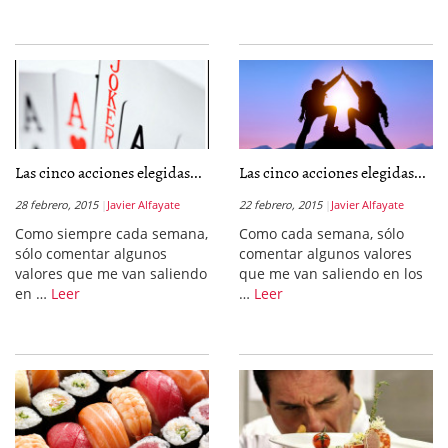
Las cinco acciones elegidas...
Las cinco acciones elegidas...
28 febrero, 2015
Javier Alfayate
22 febrero, 2015
Javier Alfayate
Como siempre cada semana,
Como cada semana, sólo
sólo comentar algunos
comentar algunos valores
valores que me van saliendo
que me van saliendo en los
en …
Leer
…
Leer