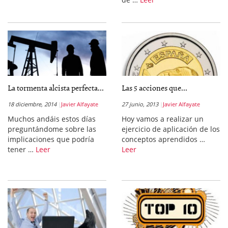
La tormenta alcista perfecta...
Las 5 acciones que...
18 diciembre, 2014
Javier Alfayate
27 junio, 2013
Javier Alfayate
Muchos andáis estos días
Hoy vamos a realizar un
preguntándome sobre las
ejercicio de aplicación de los
implicaciones que podría
conceptos aprendidos …
tener …
Leer
Leer