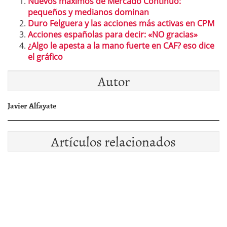
Nuevos máximos de Mercado Continuo:
pequeños y medianos dominan
Duro Felguera y las acciones más activas en CPM
Acciones españolas para decir: «NO gracias»
¿Algo le apesta a la mano fuerte en CAF? eso dice
el gráfico
Autor
Javier Alfayate
Artículos relacionados