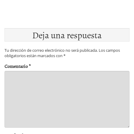
Deja una respuesta
Tu dirección de correo electrónico no será publicada.
Los campos
obligatorios están marcados con
*
Comentario
*