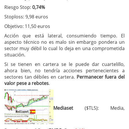
Riesgo Stop:
0,74%
Stoploss: 9,98 euros
Objetivo: 11,50 euros
Acción que está lateral, consumiendo tiempo. El
aspecto técnico no es malo sin embargo pondera un
sector muy débil lo cual lo deja en una comprometida
situación.
Si se tienen en cartera se le puede dar cuartelillo,
ahora bien, no tendría acciones pertenecientes a
sectores tan débiles en cartera.
Permanecer fuera del
valor pese a rebotes
.
Mediaset
($TL5): Media,