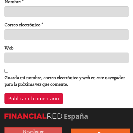
Nombre
*
Correo electrónico
*
Web
Guarda mi nombre, correo electrónico y web en este navegador
para la próxima vez que comente.
España
Newsletter