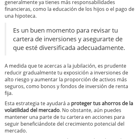
generalmente ya tienes más responsabilidades
financieras, como la educación de los hijos o el pago de
una hipoteca.
Es un buen momento para revisar tu
cartera de inversiones y asegurarte de
que esté diversificada adecuadamente.
A medida que te acercas a la jubilación, es prudente
reducir gradualmente tu exposición a inversiones de
alto riesgo y aumentar la proporción de activos más
seguros, como bonos y fondos de inversión de renta
fija.
Esta estrategia te ayudará a
proteger tus ahorros de la
volatilidad del mercado
. No obstante, aún puedes
mantener una parte de tu cartera en acciones para
seguir beneficiándote del crecimiento potencial del
mercado.