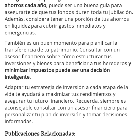
ahorros cada año
, puede ser una buena guía para
asegurarte de que tus fondos duren toda tu jubilación.
Además, considera tener una porción de tus ahorros
en liquidez para cubrir gastos inmediatos y
emergencias.
También es un buen momento para planificar la
transferencia de tu patrimonio. Consultar con un
asesor financiero sobre cómo estructurar tus
inversiones y bienes para beneficiar a tus herederos
y
minimizar impuestos puede ser una decisión
inteligente.
Adaptar tu estrategia de inversión a cada etapa de la
vida te ayudará a maximizar tus rendimientos y
asegurar tu futuro financiero. Recuerda, siempre es
aconsejable consultar con un asesor financiero para
personalizar tu plan de inversión y tomar decisiones
informadas.
Publicaciones Relacionadas: