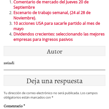
Comentario de mercado del Jueves 20 de
Septiembre
Escenario de trabajo semanal, (24 al 28 de
Noviembre).
10 acciones USA para sacarle partido al mes de
mayo
Dividendos crecientes: seleccionando las mejores
empresas para ingresos pasivos
Autor
nvindi
Deja una respuesta
Tu dirección de correo electrónico no será publicada.
Los campos
obligatorios están marcados con
*
Comentario
*