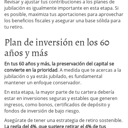
Revisar y ajustar tus contribuciones a los planes de
jubilación es igualmente importante en esta etapa. Si
es posible, maximiza tus aportaciones para aprovechar
los beneficios fiscales y asegurar una base sólida para
tu retiro.
Plan de inversión en los 60
años y más
En tus 60 años y más, la preservación del capital se
convierte en la prioridad
. A medida que te acercas a la
jubilación o ya estás jubilado, es fundamental
mantener un enfoque conservador.
En esta etapa, la mayor parte de tu cartera debería
estar en inversiones seguras y estables que generen
ingresos, como bonos, certificados de depósito y
fondos de inversión de bajo riesgo.
Asegúrate de tener una estrategia de retiro sostenible.
La regla del 4%, que sugiere retirar el 4% de tus