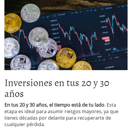
Inversiones en tus 20 y 30
años
En tus 20 y 30 años, el tiempo está de tu lado
. Esta
etapa es ideal para asumir riesgos mayores, ya que
tienes décadas por delante para recuperarte de
cualquier pérdida.