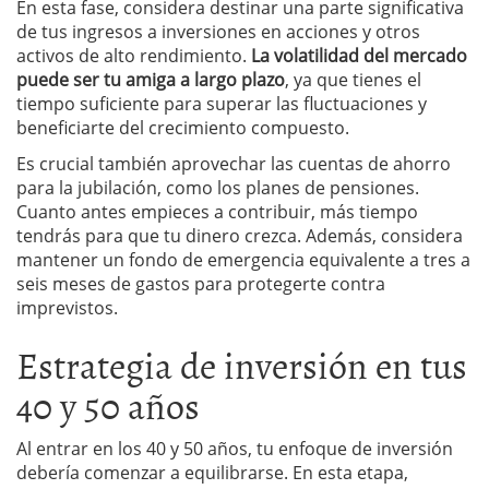
En esta fase, considera destinar una parte significativa
de tus ingresos a inversiones en acciones y otros
activos de alto rendimiento.
La volatilidad del mercado
puede ser tu amiga a largo plazo
, ya que tienes el
tiempo suficiente para superar las fluctuaciones y
beneficiarte del crecimiento compuesto.
Es crucial también aprovechar las cuentas de ahorro
para la jubilación, como los planes de pensiones.
Cuanto antes empieces a contribuir, más tiempo
tendrás para que tu dinero crezca. Además, considera
mantener un fondo de emergencia equivalente a tres a
seis meses de gastos para protegerte contra
imprevistos.
Estrategia de inversión en tus
40 y 50 años
Al entrar en los 40 y 50 años, tu enfoque de inversión
debería comenzar a equilibrarse. En esta etapa,