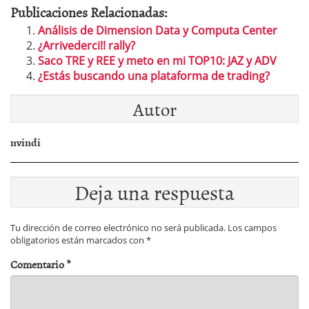
Publicaciones Relacionadas:
Análisis de Dimension Data y Computa Center
¿Arrivederci!! rally?
Saco TRE y REE y meto en mi TOP10: JAZ y ADV
¿Estás buscando una plataforma de trading?
Autor
nvindi
Deja una respuesta
Tu dirección de correo electrónico no será publicada.
Los campos
obligatorios están marcados con
*
Comentario
*