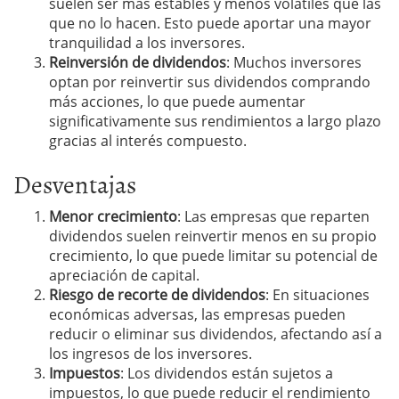
suelen ser más estables y menos volátiles que las
que no lo hacen. Esto puede aportar una mayor
tranquilidad a los inversores.
Reinversión de dividendos
: Muchos inversores
optan por reinvertir sus dividendos comprando
más acciones, lo que puede aumentar
significativamente sus rendimientos a largo plazo
gracias al interés compuesto.
Desventajas
Menor crecimiento
: Las empresas que reparten
dividendos suelen reinvertir menos en su propio
crecimiento, lo que puede limitar su potencial de
apreciación de capital.
Riesgo de recorte de dividendos
: En situaciones
económicas adversas, las empresas pueden
reducir o eliminar sus dividendos, afectando así a
los ingresos de los inversores.
Impuestos
: Los dividendos están sujetos a
impuestos, lo que puede reducir el rendimiento