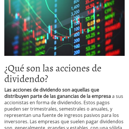
¿Qué son las acciones de
dividendo?
Las acciones de dividendo son aquellas que
distribuyen parte de las ganancias de la empresa
a sus
accionistas en forma de dividendos. Estos pagos
pueden ser trimestrales, semestrales o anuales, y
representan una fuente de ingresos pasivos para los
inversores. Las empresas que suelen pagar dividendos
son, generalmente, grandes y estables, con una sólida