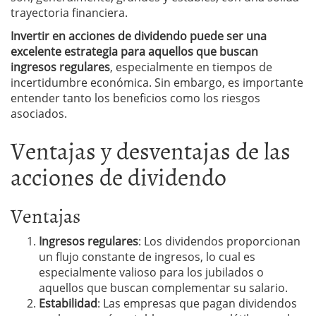
trayectoria financiera.
Invertir en acciones de dividendo puede ser una
excelente estrategia para aquellos que buscan
ingresos regulares
, especialmente en tiempos de
incertidumbre económica. Sin embargo, es importante
entender tanto los beneficios como los riesgos
asociados.
Ventajas y desventajas de las
acciones de dividendo
Ventajas
Ingresos regulares
: Los dividendos proporcionan
un flujo constante de ingresos, lo cual es
especialmente valioso para los jubilados o
aquellos que buscan complementar su salario.
Estabilidad
: Las empresas que pagan dividendos