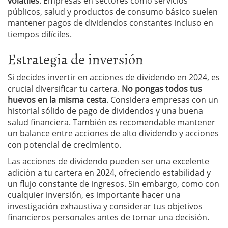
volátiles
. Empresas en sectores como servicios
públicos, salud y productos de consumo básico suelen
mantener pagos de dividendos constantes incluso en
tiempos difíciles.
Estrategia de inversión
Si decides invertir en acciones de dividendo en 2024, es
crucial diversificar tu cartera.
No pongas todos tus
huevos en la misma cesta
. Considera empresas con un
historial sólido de pago de dividendos y una buena
salud financiera. También es recomendable mantener
un balance entre acciones de alto dividendo y acciones
con potencial de crecimiento.
Las acciones de dividendo pueden ser una excelente
adición a tu cartera en 2024, ofreciendo estabilidad y
un flujo constante de ingresos. Sin embargo, como con
cualquier inversión, es importante hacer una
investigación exhaustiva y considerar tus objetivos
financieros personales antes de tomar una decisión.