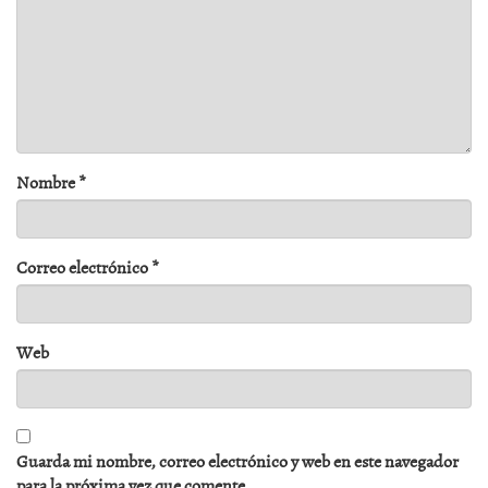
Nombre
*
Correo electrónico
*
Web
Guarda mi nombre, correo electrónico y web en este navegador
para la próxima vez que comente.