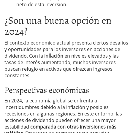
neto de esta inversión.
¿Son una buena opción en
2024?
El contexto económico actual presenta ciertos desafíos
y oportunidades para los inversores en acciones de
dividendo. Con la
inflación
en niveles elevados y las
tasas de interés aumentando, muchos inversores
buscan refugio en activos que ofrezcan ingresos
constantes.
Perspectivas económicas
En 2024, la economía global se enfrenta a
incertidumbres debido a la inflación y posibles
recesiones en algunas regiones. En este entorno, las
acciones de dividendo pueden ofrecer una mayor
estabilidad
comparada con otras inversiones más