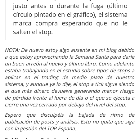
justo antes o durante la fuga (último
círculo pintado en el gráfico), el sistema
marca compra esperando que no le
salten el stop.
NOTA: De nuevo estoy algo ausente en mi blog debido
a que estoy aprovechando la Semana Santa para darle
un buen arreón al nuevo y último libro. Como adelanto
estaba trabajando en el estudio sobre tipos de stops a
aplicar en el trading de medio plazo de nuestro
sistema, y aunque ya lo dije, el stop a tick sigue siendo
el que más dinero devuelve generando menor riesgo
de pérdida frente al fuera de día o el que se ejecuta a
cierre una vez cerrado por debajo del nivel del stop.
Espero que disculpéis la bajada de ritmo de
publicación de posts y análisis. Esto no quita que siga
con la gestión del TOP España.