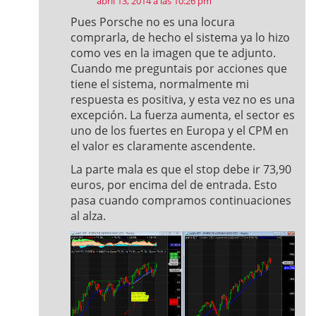
abril 13, 2014 a las 10:26 pm
Pues Porsche no es una locura
comprarla, de hecho el sistema ya lo hizo
como ves en la imagen que te adjunto.
Cuando me preguntais por acciones que
tiene el sistema, normalmente mi
respuesta es positiva, y esta vez no es una
excepción. La fuerza aumenta, el sector es
uno de los fuertes en Europa y el CPM en
el valor es claramente ascendente.
La parte mala es que el stop debe ir 73,90
euros, por encima del de entrada. Esto
pasa cuando compramos continuaciones
al alza.