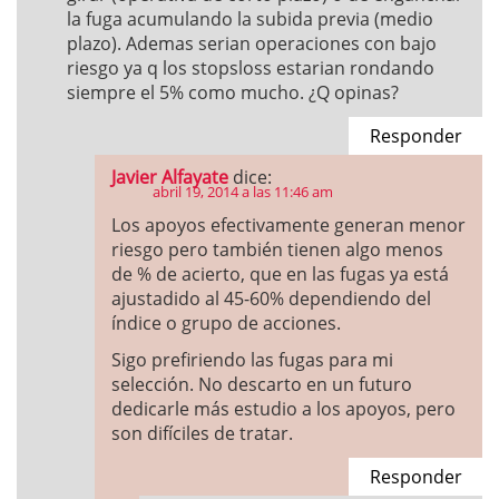
la fuga acumulando la subida previa (medio
plazo). Ademas serian operaciones con bajo
riesgo ya q los stopsloss estarian rondando
siempre el 5% como mucho. ¿Q opinas?
Responder
Javier Alfayate
dice:
abril 19, 2014 a las 11:46 am
Los apoyos efectivamente generan menor
riesgo pero también tienen algo menos
de % de acierto, que en las fugas ya está
ajustadido al 45-60% dependiendo del
índice o grupo de acciones.
Sigo prefiriendo las fugas para mi
selección. No descarto en un futuro
dedicarle más estudio a los apoyos, pero
son difíciles de tratar.
Responder