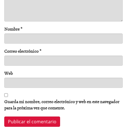
Nombre
*
Correo electrónico
*
Web
Guarda mi nombre, correo electrónico y web en este navegador
para la próxima vez que comente.