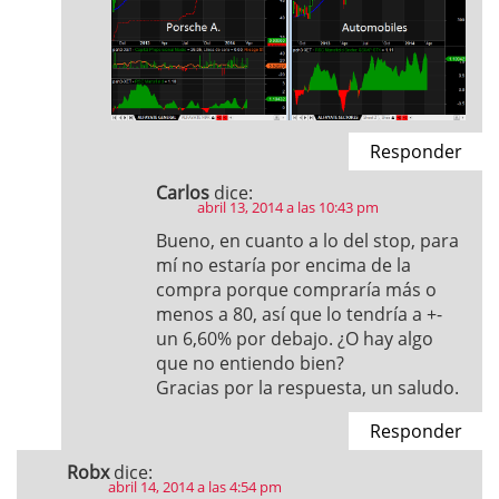
Responder
Carlos
dice:
abril 13, 2014 a las 10:43 pm
Bueno, en cuanto a lo del stop, para
mí no estaría por encima de la
compra porque compraría más o
menos a 80, así que lo tendría a +-
un 6,60% por debajo. ¿O hay algo
que no entiendo bien?
Gracias por la respuesta, un saludo.
Responder
Robx
dice:
abril 14, 2014 a las 4:54 pm