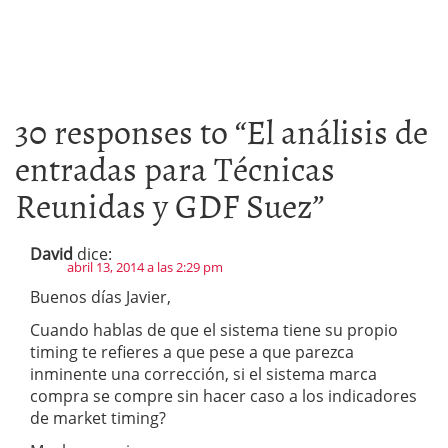
30 responses to “
El análisis de
entradas para Técnicas
Reunidas y GDF Suez
”
David
dice:
abril 13, 2014 a las 2:29 pm
Buenos días Javier,
Cuando hablas de que el sistema tiene su propio
timing te refieres a que pese a que parezca
inminente una corrección, si el sistema marca
compra se compre sin hacer caso a los indicadores
de market timing?