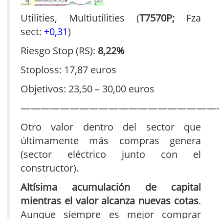
Utilities, Multiutilities (
T7570P;
Fza
sect:
+0,31
)
Riesgo Stop (RS):
8,22%
Stoploss: 17,87 euros
Objetivos: 23,50 – 30,00 euros
————————————————————
Otro valor dentro del sector que
últimamente más compras genera
(sector eléctrico junto con el
constructor).
Altísima acumulación de capital
mientras el valor alcanza nuevas cotas
.
Aunque siempre es mejor comprar