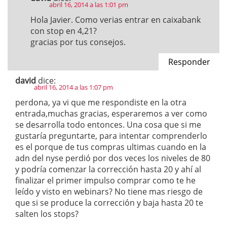
abril 16, 2014 a las 1:01 pm
Hola Javier. Como verias entrar en caixabank
con stop en 4,21?
gracias por tus consejos.
Responder
david
dice:
abril 16, 2014 a las 1:07 pm
perdona, ya vi que me respondiste en la otra
entrada,muchas gracias, esperaremos a ver como
se desarrolla todo entonces. Una cosa que si me
gustaría preguntarte, para intentar comprenderlo
es el porque de tus compras ultimas cuando en la
adn del nyse perdió por dos veces los niveles de 80
y podría comenzar la corrección hasta 20 y ahí al
finalizar el primer impulso comprar como te he
leído y visto en webinars? No tiene mas riesgo de
que si se produce la corrección y baja hasta 20 te
salten los stops?