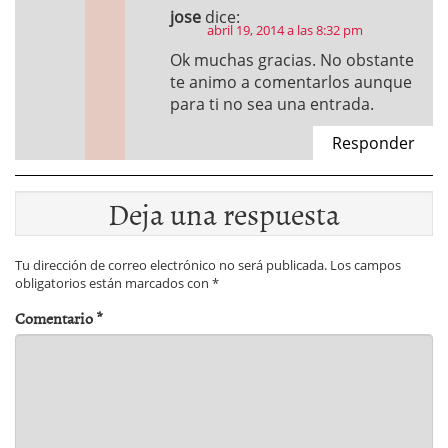
jose
dice:
abril 19, 2014 a las 8:32 pm
Ok muchas gracias. No obstante
te animo a comentarlos aunque
para ti no sea una entrada.
Responder
Deja una respuesta
Tu dirección de correo electrónico no será publicada.
Los campos
obligatorios están marcados con
*
Comentario
*