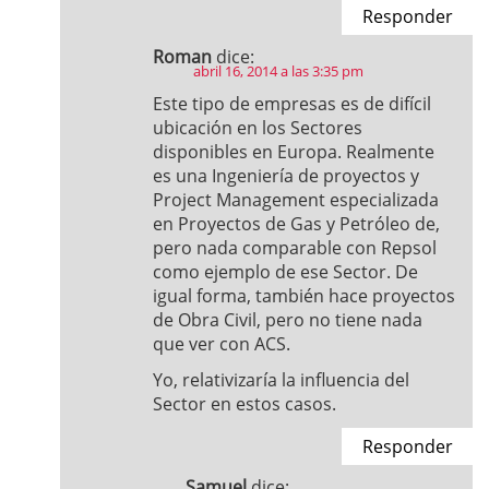
Responder
Roman
dice:
abril 16, 2014 a las 3:35 pm
Este tipo de empresas es de difícil
ubicación en los Sectores
disponibles en Europa. Realmente
es una Ingeniería de proyectos y
Project Management especializada
en Proyectos de Gas y Petróleo de,
pero nada comparable con Repsol
como ejemplo de ese Sector. De
igual forma, también hace proyectos
de Obra Civil, pero no tiene nada
que ver con ACS.
Yo, relativizaría la influencia del
Sector en estos casos.
Responder
Samuel
dice: