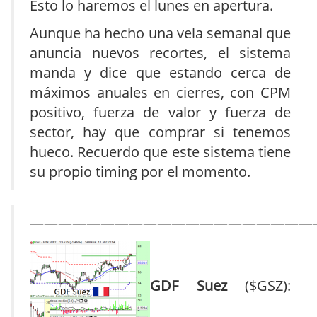
Esto lo haremos el lunes en apertura.
Aunque ha hecho una vela semanal que
anuncia nuevos recortes, el sistema
manda y dice que estando cerca de
máximos anuales en cierres, con CPM
positivo, fuerza de valor y fuerza de
sector, hay que comprar si tenemos
hueco. Recuerdo que este sistema tiene
su propio timing por el momento.
————————————————————
GDF Suez
($GSZ):