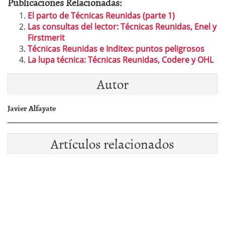
Publicaciones Relacionadas:
El parto de Técnicas Reunidas (parte 1)
Las consultas del lector: Técnicas Reunidas, Enel y
Firstmerit
Técnicas Reunidas e Inditex: puntos peligrosos
La lupa técnica: Técnicas Reunidas, Codere y OHL
Autor
Javier Alfayate
Artículos relacionados