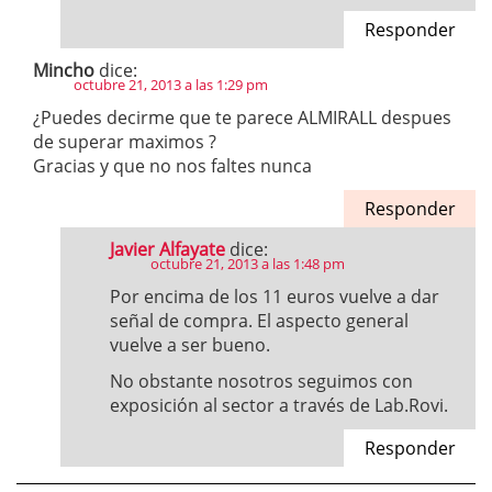
Responder
Mincho
dice:
octubre 21, 2013 a las 1:29 pm
¿Puedes decirme que te parece ALMIRALL despues
de superar maximos ?
Gracias y que no nos faltes nunca
Responder
Javier Alfayate
dice:
octubre 21, 2013 a las 1:48 pm
Por encima de los 11 euros vuelve a dar
señal de compra. El aspecto general
vuelve a ser bueno.
No obstante nosotros seguimos con
exposición al sector a través de Lab.Rovi.
Responder