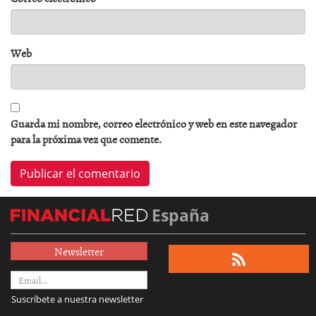
Web
Guarda mi nombre, correo electrónico y web en este navegador
para la próxima vez que comente.
España
Newsletter
Suscríbete a nuestra newsletter