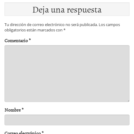
Deja una respuesta
Tu dirección de correo electrónico no será publicada.
Los campos
obligatorios están marcados con
*
Comentario
*
Nombre
*
Correo electrónico
*