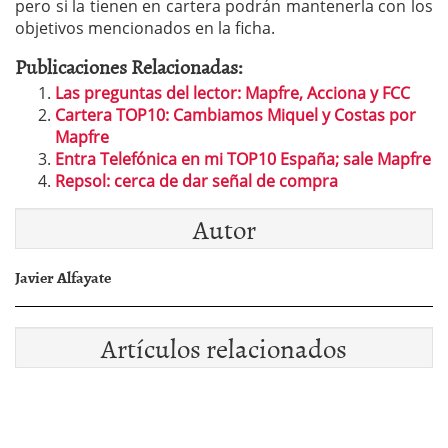
pero si la tienen en cartera podrán mantenerla con los
objetivos mencionados en la ficha.
Publicaciones Relacionadas:
Las preguntas del lector: Mapfre, Acciona y FCC
Cartera TOP10: Cambiamos Miquel y Costas por
Mapfre
Entra Telefónica en mi TOP10 España; sale Mapfre
Repsol: cerca de dar señal de compra
Autor
Javier Alfayate
Artículos relacionados