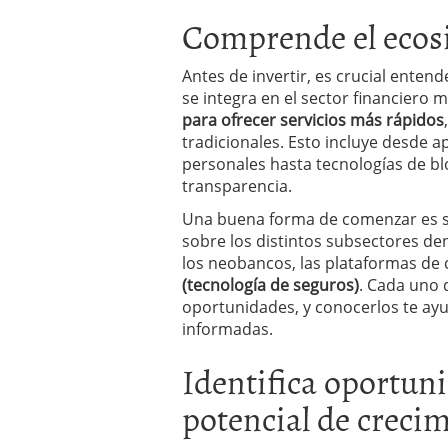
Comprende el ecos
Antes de invertir, es crucial ente
se integra en el sector financiero 
para ofrecer servicios más rápidos
tradicionales. Esto incluye desde a
personales hasta tecnologías de b
transparencia.
Una buena forma de comenzar es s
sobre los distintos subsectores de
los neobancos, las plataformas de 
(tecnología de seguros)
. Cada uno 
oportunidades, y conocerlos te ay
informadas.
Identifica oportun
potencial de creci