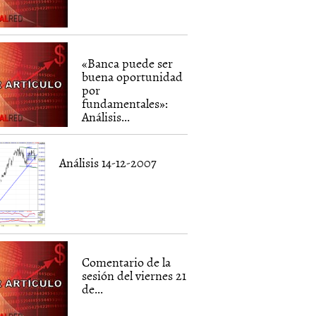
«Banca puede ser
buena oportunidad
por
fundamentales»:
Análisis...
Análisis 14-12-2007
Comentario de la
sesión del viernes 21
de...