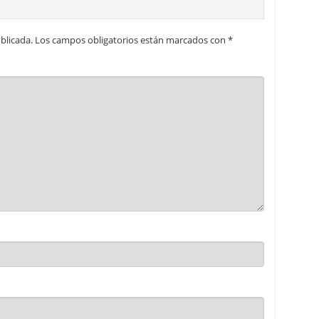
blicada.
Los campos obligatorios están marcados con
*