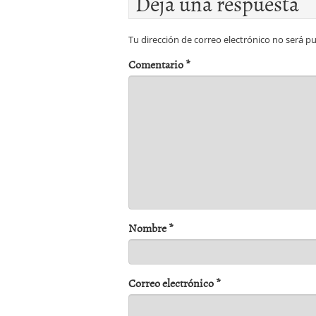
Deja una respuesta
Tu dirección de correo electrónico no será pu
Comentario
*
Nombre
*
Correo electrónico
*