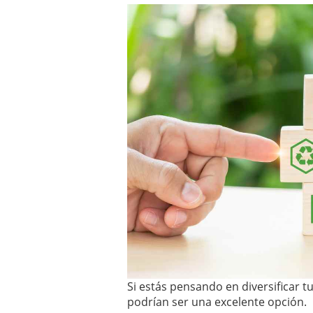
Si estás pensando en diversificar t
podrían ser una excelente opción.