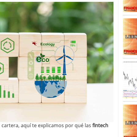
u cartera, aquí te explicamos por qué las
fintech