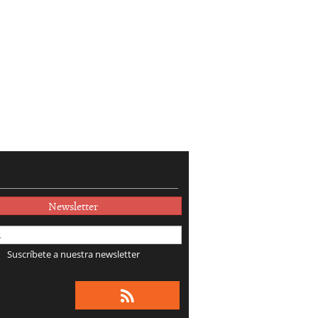
Newsletter
Suscríbete a nuestra newsletter