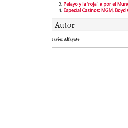
Pelayo y la ‘roja’, a por el Mun
Especial Casinos: MGM, Boyd
Autor
Javier Alfayate