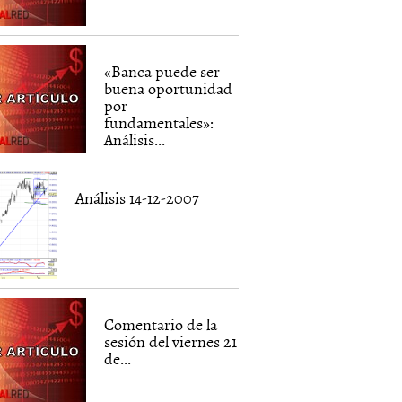
«Banca puede ser
buena oportunidad
por
fundamentales»:
Análisis...
Análisis 14-12-2007
Comentario de la
sesión del viernes 21
de...