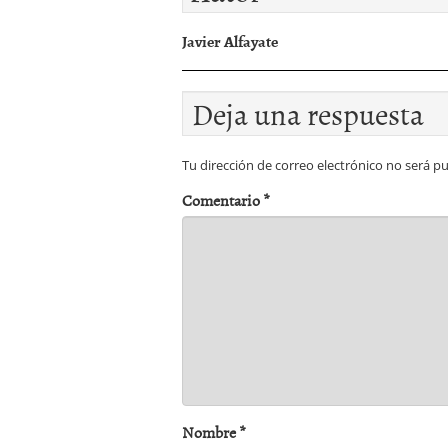
Javier Alfayate
Deja una respuesta
Tu dirección de correo electrónico no será pu
Comentario
*
Nombre
*