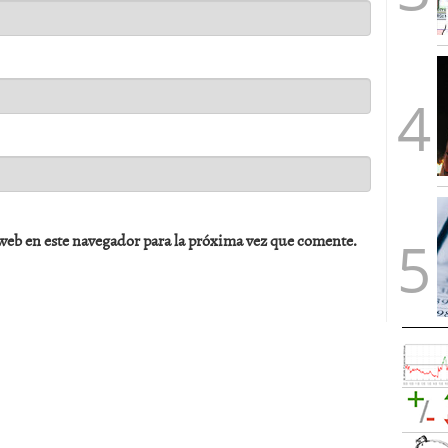
web en este navegador para la próxima vez que comente.