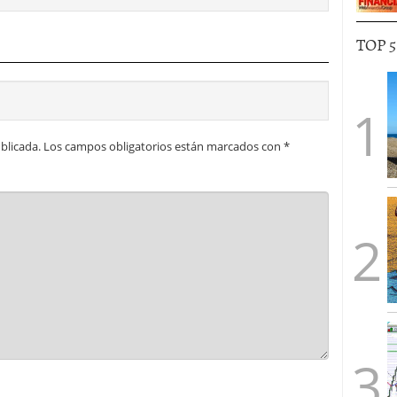
TOP 
blicada.
Los campos obligatorios están marcados con
*