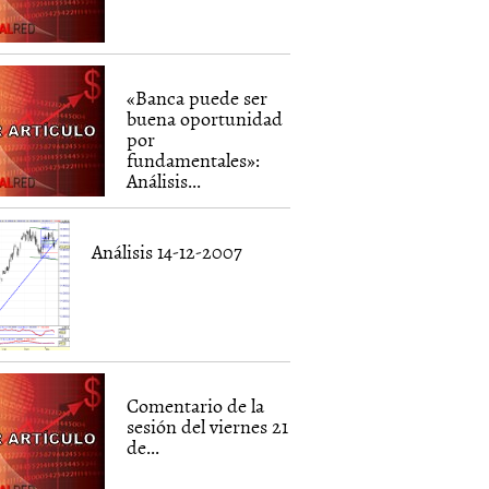
«Banca puede ser
buena oportunidad
por
fundamentales»:
Análisis...
Análisis 14-12-2007
Comentario de la
sesión del viernes 21
de...