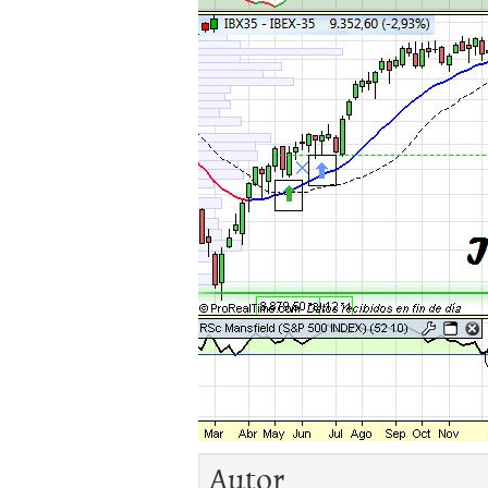
Autor