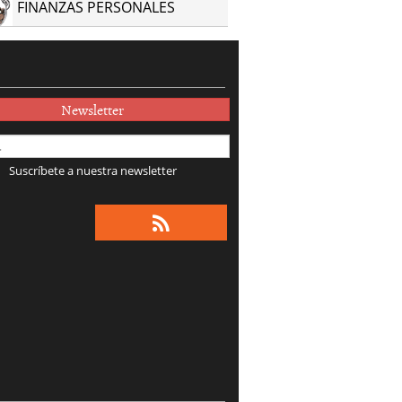
FINANZAS PERSONALES
Newsletter
Suscríbete a nuestra newsletter