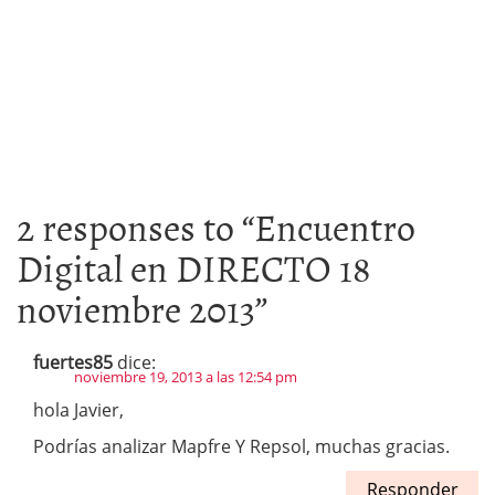
2 responses to “
Encuentro
Digital en DIRECTO 18
noviembre 2013
”
fuertes85
dice:
noviembre 19, 2013 a las 12:54 pm
hola Javier,
Podrías analizar Mapfre Y Repsol, muchas gracias.
Responder