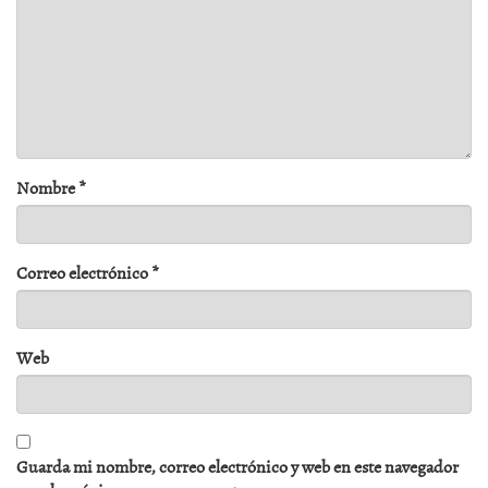
Nombre
*
Correo electrónico
*
Web
Guarda mi nombre, correo electrónico y web en este navegador