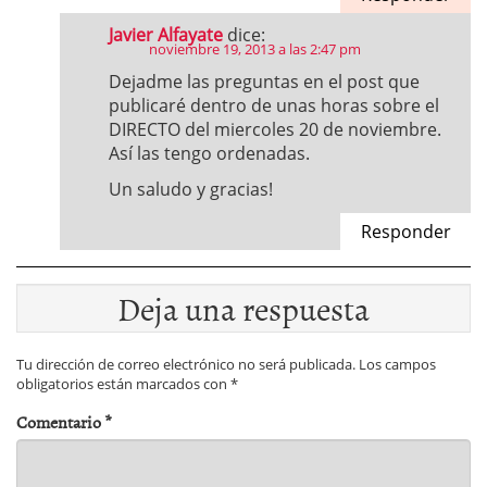
Javier Alfayate
dice:
noviembre 19, 2013 a las 2:47 pm
Dejadme las preguntas en el post que
publicaré dentro de unas horas sobre el
DIRECTO del miercoles 20 de noviembre.
Así las tengo ordenadas.
Un saludo y gracias!
Responder
Deja una respuesta
Tu dirección de correo electrónico no será publicada.
Los campos
obligatorios están marcados con
*
Comentario
*