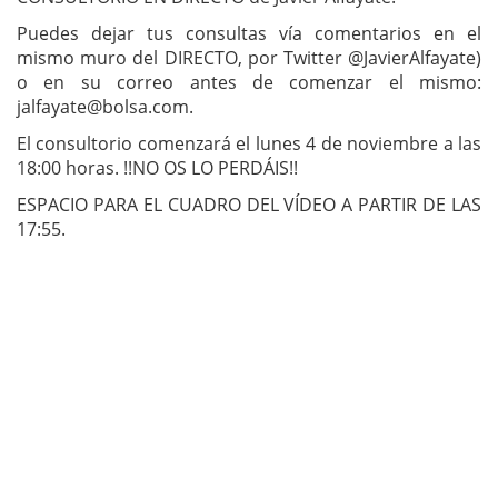
Puedes dejar tus consultas vía comentarios en el
mismo muro del DIRECTO, por Twitter @JavierAlfayate)
o en su correo antes de comenzar el mismo:
jalfayate@bolsa.com
.
El consultorio comenzará el lunes 4 de noviembre a las
18:00 horas. !!NO OS LO PERDÁIS!!
ESPACIO PARA EL CUADRO DEL VÍDEO A PARTIR DE LAS
17:55.