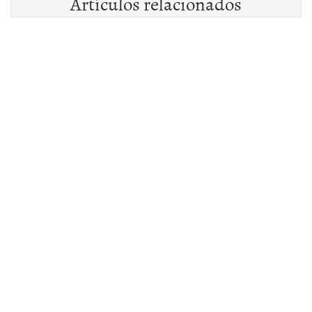
Artículos relacionados