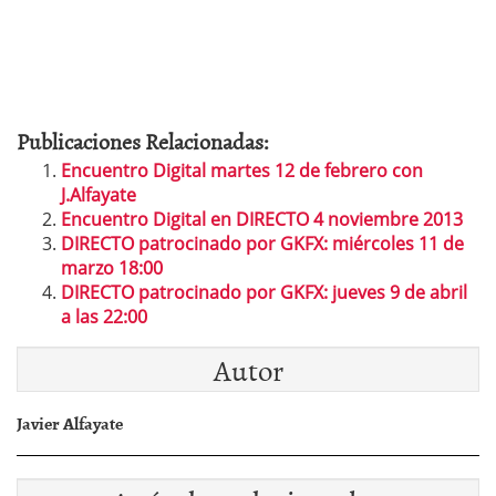
Publicaciones Relacionadas:
Encuentro Digital martes 12 de febrero con
J.Alfayate
Encuentro Digital en DIRECTO 4 noviembre 2013
DIRECTO patrocinado por GKFX: miércoles 11 de
marzo 18:00
DIRECTO patrocinado por GKFX: jueves 9 de abril
a las 22:00
Autor
Javier Alfayate