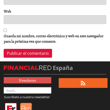
Web
Guarda mi nombre, correo electrónico y web en este navegador
para la próxima vez que comente.
España
Newsletter
Suscríbete a nuestra newsletter