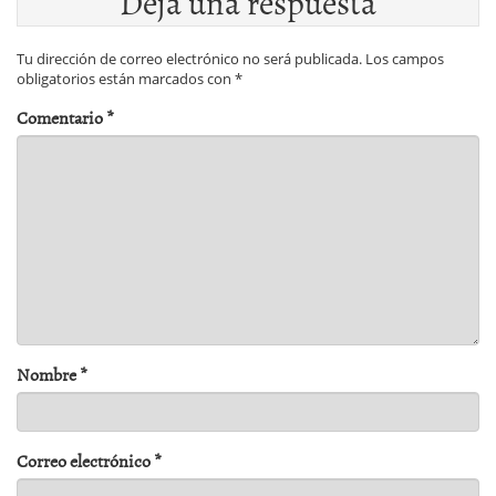
Deja una respuesta
Tu dirección de correo electrónico no será publicada.
Los campos
obligatorios están marcados con
*
Comentario
*
Nombre
*
Correo electrónico
*