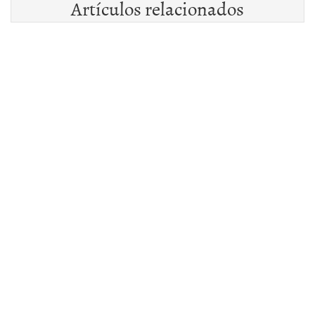
Artículos relacionados