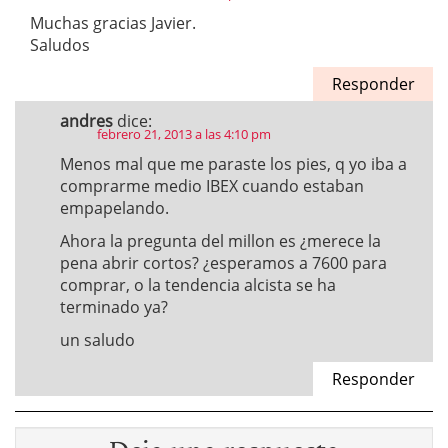
Muchas gracias Javier.
Saludos
Responder
andres
dice:
febrero 21, 2013 a las 4:10 pm
Menos mal que me paraste los pies, q yo iba a
comprarme medio IBEX cuando estaban
empapelando.
Ahora la pregunta del millon es ¿merece la
pena abrir cortos? ¿esperamos a 7600 para
comprar, o la tendencia alcista se ha
terminado ya?
un saludo
Responder