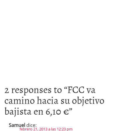
2 responses to “
FCC va
camino hacia su objetivo
bajista en 6,10 €
”
Samuel
dice:
febrero 21, 2013 a las 12:23 pm