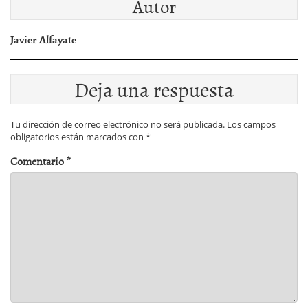
Autor
Javier Alfayate
Deja una respuesta
Tu dirección de correo electrónico no será publicada.
Los campos
obligatorios están marcados con
*
Comentario
*