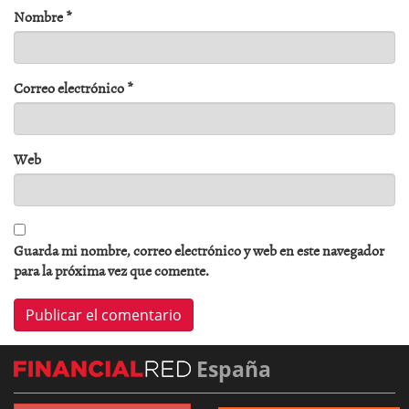
Nombre
*
Correo electrónico
*
Web
Guarda mi nombre, correo electrónico y web en este navegador
para la próxima vez que comente.
España