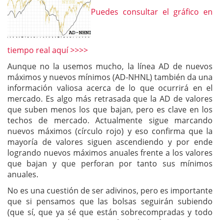
Puedes consultar el gráfico en
tiempo real aquí >>>>
Aunque no la usemos mucho, la línea AD de nuevos
máximos y nuevos mínimos (AD-NHNL) también da una
información valiosa acerca de lo que ocurrirá en el
mercado. Es algo más retrasada que la AD de valores
que suben menos los que bajan, pero es clave en los
techos de mercado. Actualmente sigue marcando
nuevos máximos (círculo rojo) y eso confirma que la
mayoría de valores siguen ascendiendo y por ende
logrando nuevos máximos anuales frente a los valores
que bajan y que perforan por tanto sus mínimos
anuales.
No es una cuestión de ser adivinos, pero es importante
que si pensamos que las bolsas seguirán subiendo
(que sí, que ya sé que están sobrecompradas y todo