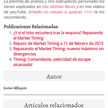
La plantilla de análisis y mis indicadores personales los
tienes explicados en
mis últimos libros
y en mis vídeos
de youTube,
échales un vistazo si quieres >>>>
te los
recomiendo.
Publicaciones Relacionadas:
¿Y si el lobo estuviera tras la esquina? Repasando
el Market Timing
Repaso de Market Timing a 11 de febrero de 2013
Repasando el Market Timing: nuevos máximos sin
divergencias
Timing: Comandante, ¡velocidad de escape
alcanzada!
Autor
Javier Alfayate
Artículos relacionados