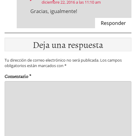
diciembre 22, 2016 a las 11:10 am
Gracias, igualmente!
Responder
Deja una respuesta
Tu dirección de correo electrónico no será publicada.
Los campos
obligatorios están marcados con
*
Comentario
*