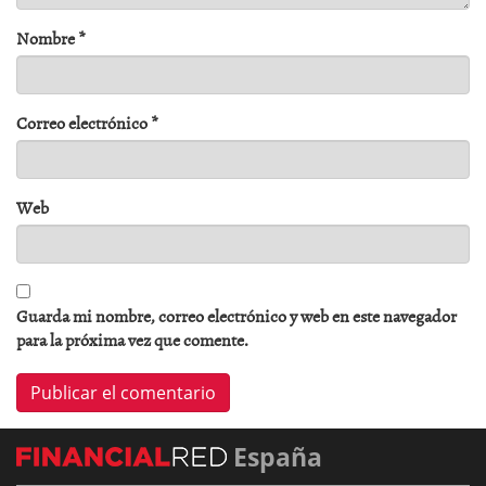
Nombre
*
Correo electrónico
*
Web
Guarda mi nombre, correo electrónico y web en este navegador
para la próxima vez que comente.
España