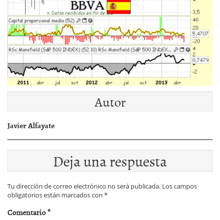
Autor
Javier Alfayate
Deja una respuesta
Tu dirección de correo electrónico no será publicada.
Los campos
obligatorios están marcados con
*
Comentario
*