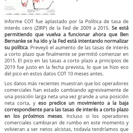
Informe COT fue aplastado por la Política de tasa de
interés cero (ZIRP) de la Fed de 2009 a 2015.
Se está
permitiendo que vuelva a funcionar ahora que Ben
Bernanke se ha ido y la Fed está intentando normalizar
su política
. Preveyó el aumento de las tasas de interés
a corto plazo que finalmente se permitió comenzar en
2015. El pico en las tasas a corto plazo a principios de
2019 fue justo en la fecha prevista, lo que se hizo eco
del pico en estos datos COT 10 meses antes.
Los datos más recientes muestran que los operadores
comerciales han estado cambiando agresivamente de
una posición larga neta una vez grande a una posición
neta corta, y
eso predice un movimiento a la baja
correspondiente para las tasas de interés a corto plazo
en los próximos meses
. Incluso si los operadores
comerciales cambiaran de rumbo en este momento y
volvieran a ser netos alcistas, todavía tendríamos que