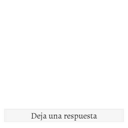
Deja una respuesta