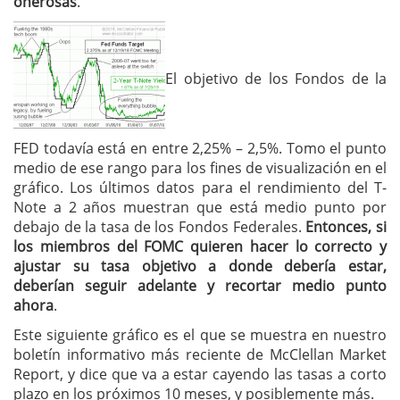
onerosas
.
El objetivo de los Fondos de la
FED todavía está en entre 2,25% – 2,5%. Tomo el punto
medio de ese rango para los fines de visualización en el
gráfico. Los últimos datos para el rendimiento del T-
Note a 2 años muestran que está medio punto por
debajo de la tasa de los Fondos Federales.
Entonces, si
los miembros del FOMC quieren hacer lo correcto y
ajustar su tasa objetivo a donde debería estar,
deberían seguir adelante y recortar medio punto
ahora
.
Este siguiente gráfico es el que se muestra en nuestro
boletín informativo más reciente de McClellan Market
Report, y dice que va a estar cayendo las tasas a corto
plazo en los próximos 10 meses, y posiblemente más.