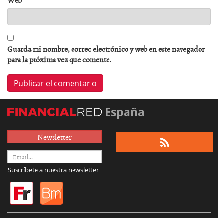
Web
Guarda mi nombre, correo electrónico y web en este navegador
para la próxima vez que comente.
España
Newsletter
Suscríbete a nuestra newsletter