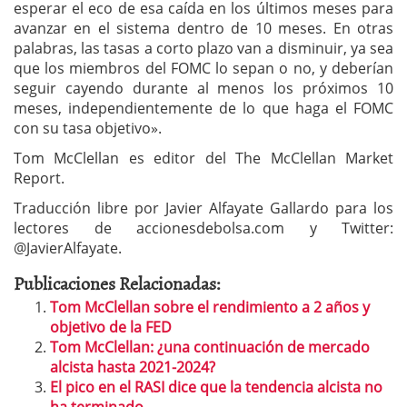
esperar el eco de esa caída en los últimos meses para
avanzar en el sistema dentro de 10 meses. En otras
palabras, las tasas a corto plazo van a disminuir, ya sea
que los miembros del FOMC lo sepan o no, y deberían
seguir cayendo durante al menos los próximos 10
meses, independientemente de lo que haga el FOMC
con su tasa objetivo».
Tom McClellan es editor del The McClellan Market
Report.
Traducción libre por Javier Alfayate Gallardo para los
lectores de accionesdebolsa.com y Twitter:
@JavierAlfayate.
Publicaciones Relacionadas:
Tom McClellan sobre el rendimiento a 2 años y
objetivo de la FED
Tom McClellan: ¿una continuación de mercado
alcista hasta 2021-2024?
El pico en el RASI dice que la tendencia alcista no