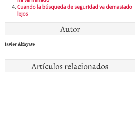
ha terminado
Cuando la búsqueda de seguridad va demasiado
lejos
Autor
Javier Alfayate
Artículos relacionados