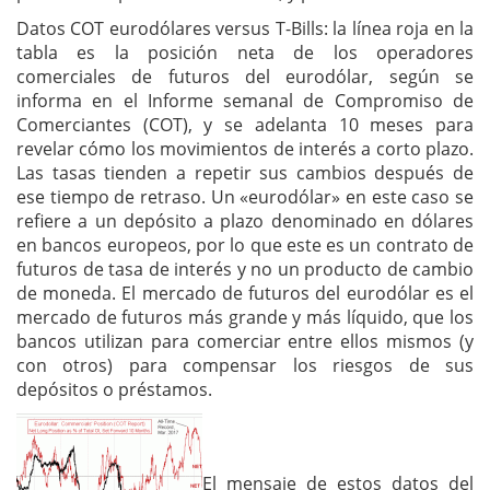
Datos COT eurodólares versus T-Bills: la línea roja en la
tabla es la posición neta de los operadores
comerciales de futuros del eurodólar, según se
informa en el Informe semanal de Compromiso de
Comerciantes (COT), y se adelanta 10 meses para
revelar cómo los movimientos de interés a corto plazo.
Las tasas tienden a repetir sus cambios después de
ese tiempo de retraso. Un «eurodólar» en este caso se
refiere a un depósito a plazo denominado en dólares
en bancos europeos, por lo que este es un contrato de
futuros de tasa de interés y no un producto de cambio
de moneda. El mercado de futuros del eurodólar es el
mercado de futuros más grande y más líquido, que los
bancos utilizan para comerciar entre ellos mismos (y
con otros) para compensar los riesgos de sus
depósitos o préstamos.
El mensaje de estos datos del