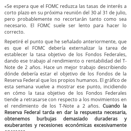
«Se espera que el FOMC reduzca las tasas de interés a
corto plazo en su próxima reunión del 30 al 31 de julio,
pero probablemente no recortarán tanto como sea
necesario. El FOMC suele ser lento para hacer lo
correcto.
Repetiré el punto que he señalado anteriormente, que
es que el FOMC debería externalizar la tarea de
establecer la tasa objetivo de los Fondos Federales,
dando ese trabajo al rendimiento o rentabilidad del T-
Note de 2 años. Hace un mejor trabajo describiendo
dónde debería estar el objetivo de los Fondos de la
Reserva Federal que los propios humanos. El gráfico de
esta semana vuelve a mostrar ese punto, incidiendo
en cómo la tasa objetivo de los Fondos Federales
tiende a retrasarse con respecto a los movimientos en
el rendimiento de los T-Note a 2 años.
Cuando la
Reserva Federal tarda en dar la respuesta necesaria,
obtenemos burbujas demasiado duraderas y
exuberantes y recesiones económicas excesivamente