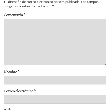
Tu dirección de correo electrónico no será publicada.
Los campos
obligatorios están marcados con
*
Comentario
*
Nombre
*
Correo electrónico
*