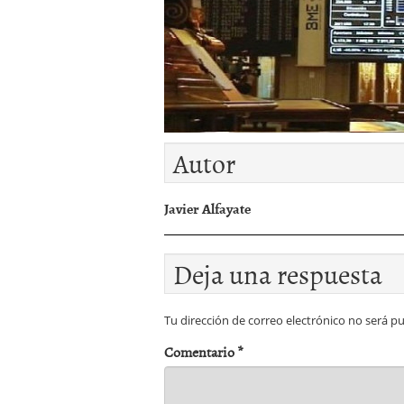
Autor
Javier Alfayate
Deja una respuesta
Tu dirección de correo electrónico no será pu
Comentario
*