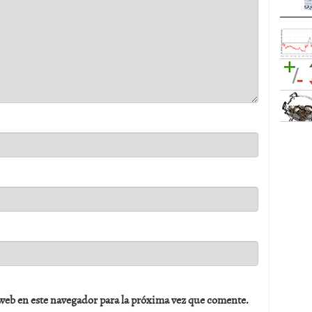
web en este navegador para la próxima vez que comente.