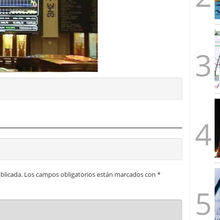
blicada.
Los campos obligatorios están marcados con
*