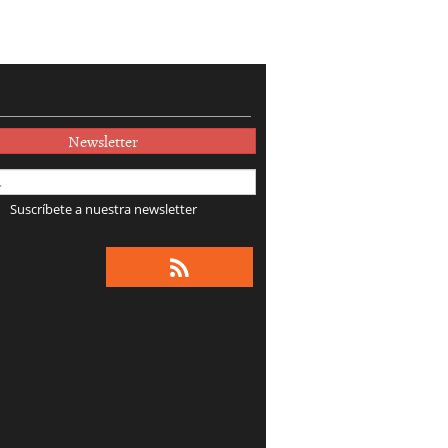
Newsletter
Suscríbete a nuestra newsletter