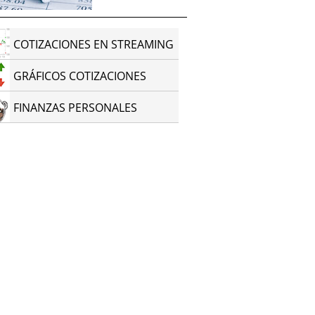
COTIZACIONES EN STREAMING
GRÁFICOS COTIZACIONES
FINANZAS PERSONALES