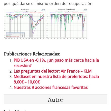
por qué darse el mismo orden de recuperación:
Publicaciones Relacionadas:
PIB USA en -0,1%, ¿un paso más cerca hacia la
recesión?
Las preguntas del lector: Air France – KLM
Mediaset en nuestra lista de preferidos: hacia
8,60€ – 10,00€
Nuestras 9 acciones francesas favoritas
Autor