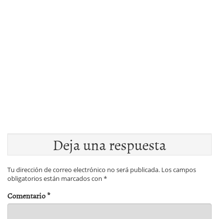
Deja una respuesta
Tu dirección de correo electrónico no será publicada.
Los campos
obligatorios están marcados con
*
Comentario
*