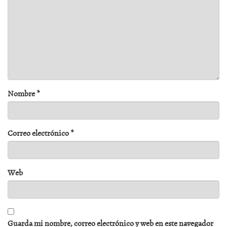
Nombre
*
Correo electrónico
*
Web
Guarda mi nombre, correo electrónico y web en este navegador