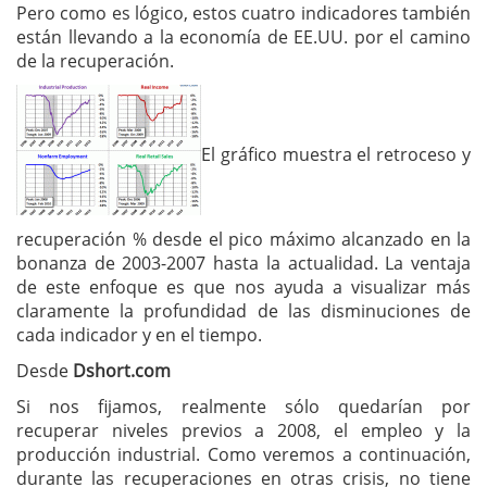
Pero como es lógico, estos cuatro indicadores también
están llevando a la economía de EE.UU. por el camino
de la recuperación.
El gráfico muestra el retroceso y
recuperación % desde el pico máximo alcanzado en la
bonanza de 2003-2007 hasta la actualidad. La ventaja
de este enfoque es que nos ayuda a visualizar más
claramente la profundidad de las disminuciones de
cada indicador y en el tiempo.
Desde
Dshort.com
Si nos fijamos, realmente sólo quedarían por
recuperar niveles previos a 2008, el empleo y la
producción industrial. Como veremos a continuación,
durante las recuperaciones en otras crisis, no tiene