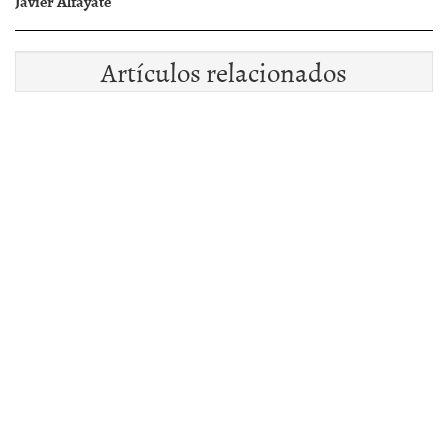
Javier Alfayate
Artículos relacionados