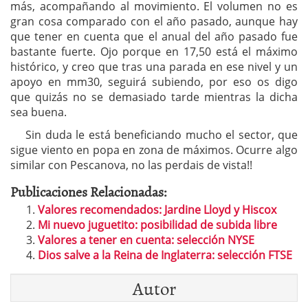
más, acompañando al movimiento. El volumen no es
gran cosa comparado con el año pasado, aunque hay
que tener en cuenta que el anual del año pasado fue
bastante fuerte. Ojo porque en 17,50 está el máximo
histórico, y creo que tras una parada en ese nivel y un
apoyo en mm30, seguirá subiendo, por eso os digo
que quizás no se demasiado tarde mientras la dicha
sea buena.
Sin duda le está beneficiando mucho el sector, que
sigue viento en popa en zona de máximos. Ocurre algo
similar con Pescanova, no las perdais de vista!!
Publicaciones Relacionadas:
Valores recomendados: Jardine Lloyd y Hiscox
Mi nuevo juguetito: posibilidad de subida libre
Valores a tener en cuenta: selección NYSE
Dios salve a la Reina de Inglaterra: selección FTSE
Autor