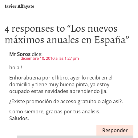
Javier Alfayate
4 responses to “
Los nuevos
máximos anuales en España
”
Mr Soros
dice:
diciembre 10, 2010 a las 1:27 pm
hola!!
Enhorabuena por el libro, ayer lo recibi en el
domicilio y tiene muy buena pinta, ya estoy
ocupado estas navidades aprendiendo jja.
¿Existe promoción de acceso gratuito o algo asi?.
Como siempre, gracias por tus analisis.
Saludos.
Responder