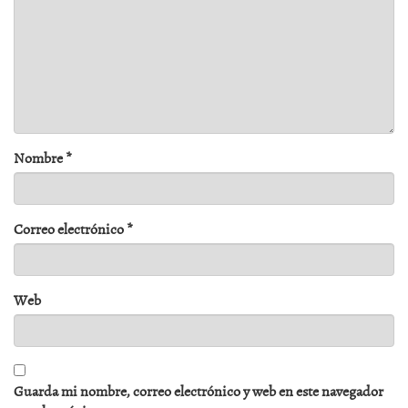
Nombre
*
Correo electrónico
*
Web
Guarda mi nombre, correo electrónico y web en este navegador