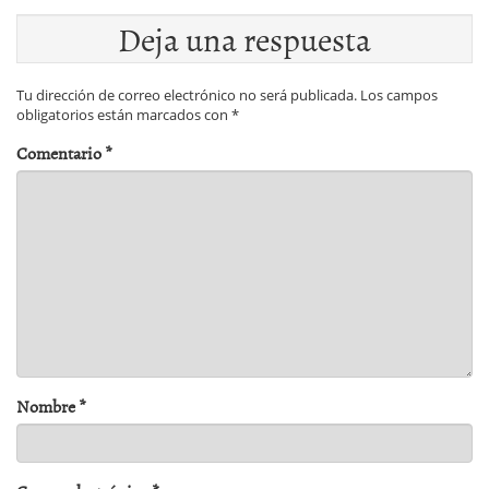
Deja una respuesta
Tu dirección de correo electrónico no será publicada.
Los campos
obligatorios están marcados con
*
Comentario
*
Nombre
*