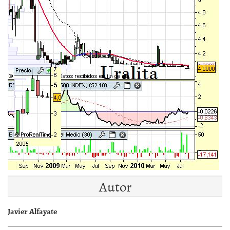
Autor
Javier Alfayate