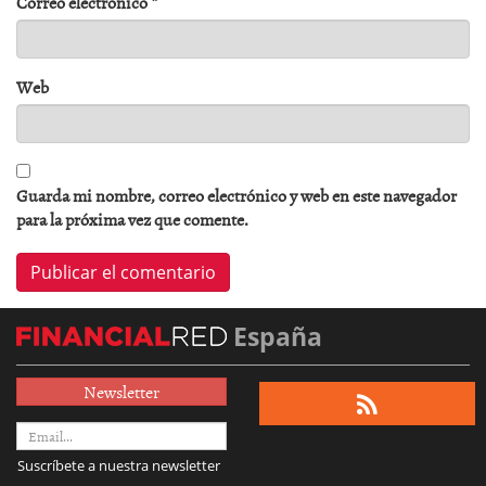
Correo electrónico
*
Web
Guarda mi nombre, correo electrónico y web en este navegador
para la próxima vez que comente.
España
Newsletter
Suscríbete a nuestra newsletter