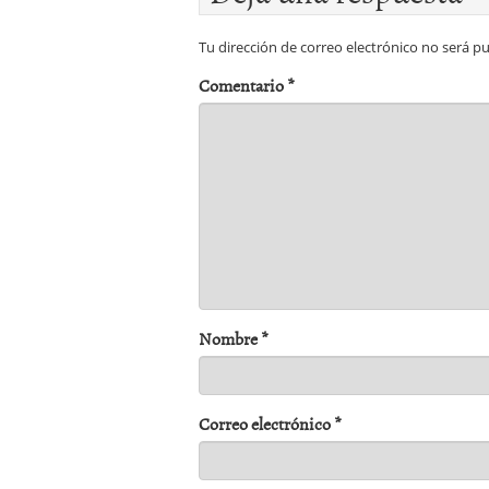
Tu dirección de correo electrónico no será pu
Comentario
*
Nombre
*
Correo electrónico
*