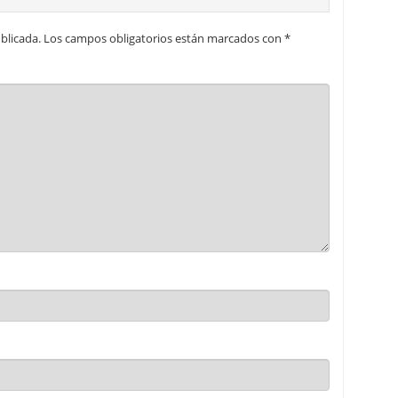
blicada.
Los campos obligatorios están marcados con
*