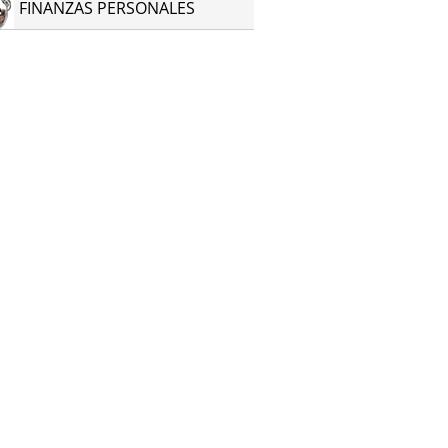
FINANZAS PERSONALES