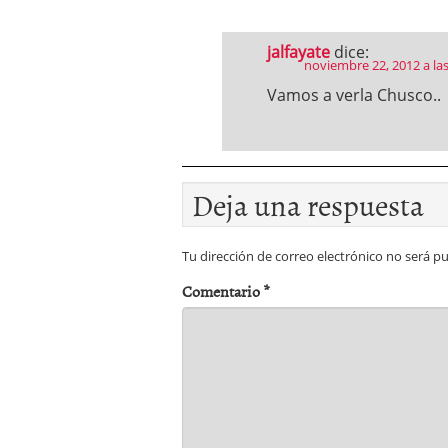
jalfayate
dice:
noviembre 22, 2012 a la
Vamos a verla Chusco..
Deja una respuesta
Tu dirección de correo electrónico no será pu
Comentario
*