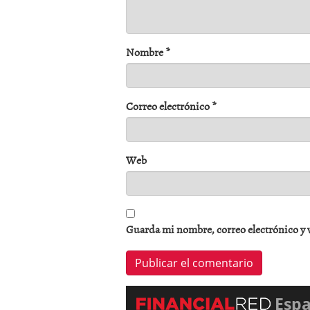
Nombre
*
Correo electrónico
*
Web
Guarda mi nombre, correo electrónico y 
Esp