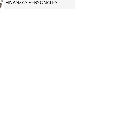
FINANZAS PERSONALES